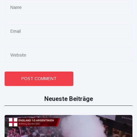
POST COMMENT
Neueste Beiträge