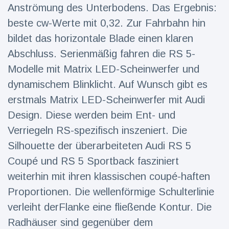
Anströmung des Unterbodens. Das Ergebnis:
beste cw-Werte mit 0,32. Zur Fahrbahn hin
bildet das horizontale Blade einen klaren
Abschluss. Serienmäßig fahren die RS 5-
Modelle mit Matrix LED-Scheinwerfer und
dynamischem Blinklicht. Auf Wunsch gibt es
erstmals Matrix LED-Scheinwerfer mit Audi
Design. Diese werden beim Ent- und
Verriegeln RS-spezifisch inszeniert. Die
Silhouette der überarbeiteten Audi RS 5
Coupé und RS 5 Sportback fasziniert
weiterhin mit ihren klassischen coupé-haften
Proportionen. Die wellenförmige Schulterlinie
verleiht derFlanke eine fließende Kontur. Die
Radhäuser sind gegenüber dem