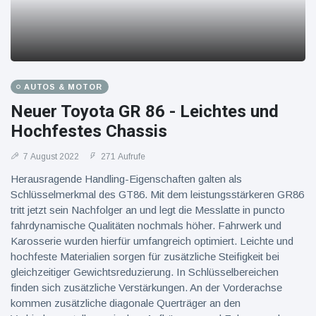
AUTOS & MOTOR
Neuer Toyota GR 86 - Leichtes und
Hochfestes Chassis
7 August 2022
271 Aufrufe
Herausragende Handling-Eigenschaften galten als
Schlüsselmerkmal des GT86. Mit dem leistungsstärkeren GR86
tritt jetzt sein Nachfolger an und legt die Messlatte in puncto
fahrdynamische Qualitäten nochmals höher. Fahrwerk und
Karosserie wurden hierfür umfangreich optimiert. Leichte und
hochfeste Materialien sorgen für zusätzliche Steifigkeit bei
gleichzeitiger Gewichtsreduzierung. In Schlüsselbereichen
finden sich zusätzliche Verstärkungen. An der Vorderachse
kommen zusätzliche diagonale Querträger an den