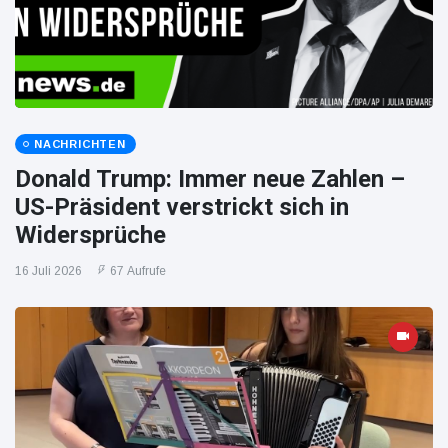
NACHRICHTEN
Donald Trump: Immer neue Zahlen –
US-Präsident verstrickt sich in
Widersprüche
16 Juli 2026
67 Aufrufe