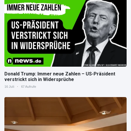
Donald Trump: Immer neue Zahlen – US-Präsident
verstrickt sich in Widersprüche
16 Juli
67 Aufrufe