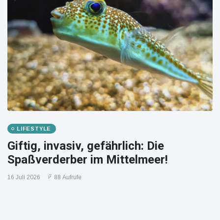
LIFESTYLE
Giftig, invasiv, gefährlich: Die
Spaßverderber im Mittelmeer!
16 Juli 2026
88 Aufrufe