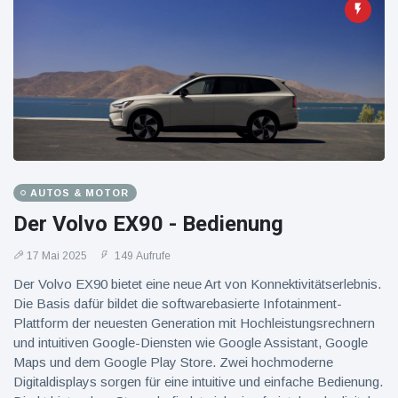
AUTOS & MOTOR
Der Volvo EX90 - Bedienung
17 Mai 2025
149 Aufrufe
Der Volvo EX90 bietet eine neue Art von Konnektivitätserlebnis.
Die Basis dafür bildet die softwarebasierte Infotainment-
Plattform der neuesten Generation mit Hochleistungsrechnern
und intuitiven Google-Diensten wie Google Assistant, Google
Maps und dem Google Play Store. Zwei hochmoderne
Digitaldisplays sorgen für eine intuitive und einfache Bedienung.