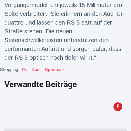
Vorgängermodell um jeweils 15 Millimeter pro
Seite verbreitert. Sie erinnern an den Audi Ur-
quattro und lassen den RS 5 satt auf der
Straße stehen. Die neuen
Seitenschwellerleisten unterstützen den
performanten Auftritt und sorgen dafür, dass
der RS 5 optisch noch tiefer wirkt."
Shopping:
Rs
Audi
Sportback
Verwandte Beiträge