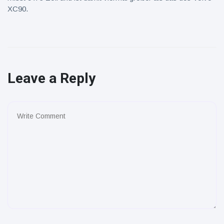
XC90.
Leave a Reply