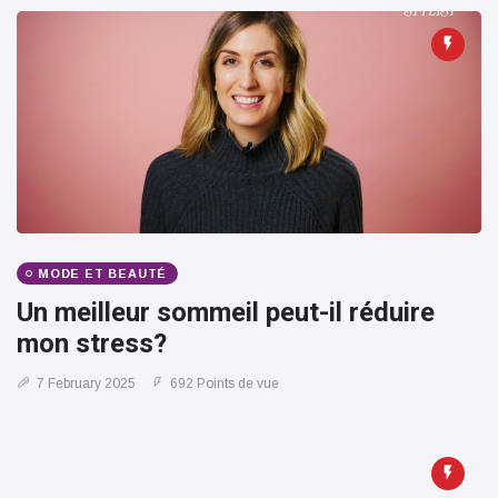
MODE ET BEAUTÉ
Un meilleur sommeil peut-il réduire
mon stress?
7 February 2025
692 Points de vue