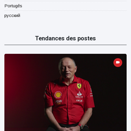
Portugês
русский
Tendances des postes