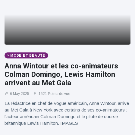
MODE ET BEAUTÉ
Anna Wintour et les co-animateurs
Colman Domingo, Lewis Hamilton
arrivent au Met Gala
6 May 2025
1521 Points de vue
La rédactrice en chef de Vogue américain, Anna Wintour, arrive
au Met Gala à New York avec certains de ses co-animateurs :
l'acteur américain Colman Domingo et le pilote de course
britannique Lewis Hamilton. IMAGES