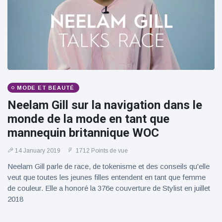
100électrique
MODE ET BEAUTÉ
Neelam Gill sur la navigation dans le
monde de la mode en tant que
mannequin britannique WOC
14 January 2019
1712 Points de vue
Neelam Gill parle de race, de tokenisme et des conseils qu'elle
veut que toutes les jeunes filles entendent en tant que femme
de couleur. Elle a honoré la 376e couverture de Stylist en juillet
2018