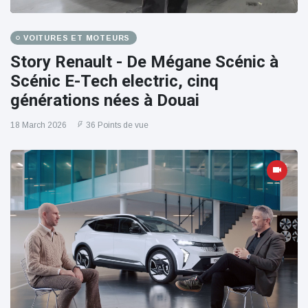
VOITURES ET MOTEURS
Story Renault - De Mégane Scénic à
Scénic E-Tech electric, cinq
générations nées à Douai
18 March 2026
36 Points de vue