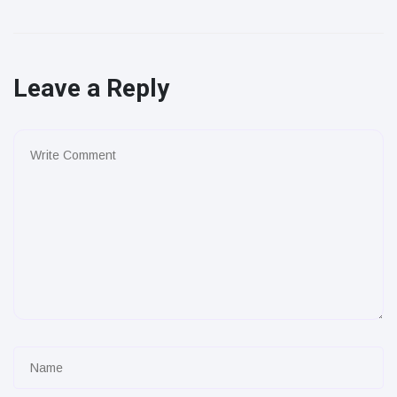
Leave a Reply