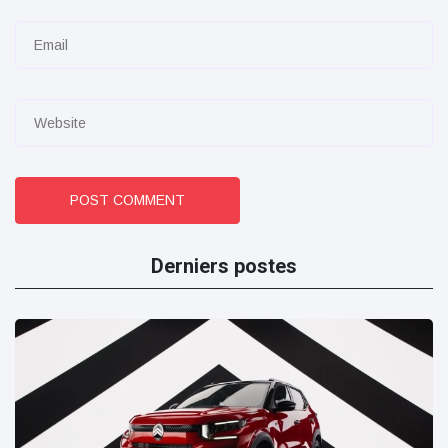
POST COMMENT
Derniers postes