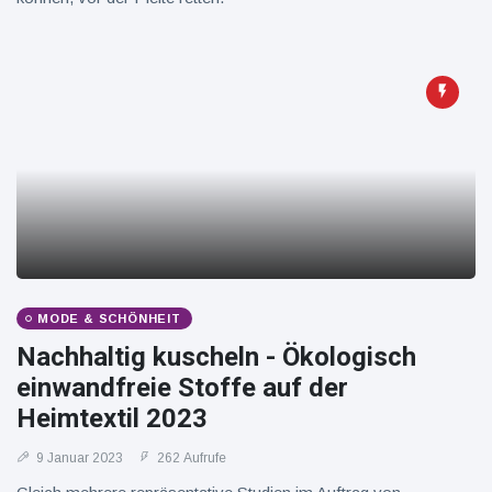
MODE & SCHÖNHEIT
Nachhaltig kuscheln - Ökologisch
einwandfreie Stoffe auf der
Heimtextil 2023
9 Januar 2023
262 Aufrufe