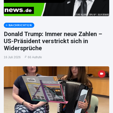
NACHRICHTEN
Donald Trump: Immer neue Zahlen –
US-Präsident verstrickt sich in
Widersprüche
16 Juli 2026
66 Aufrufe