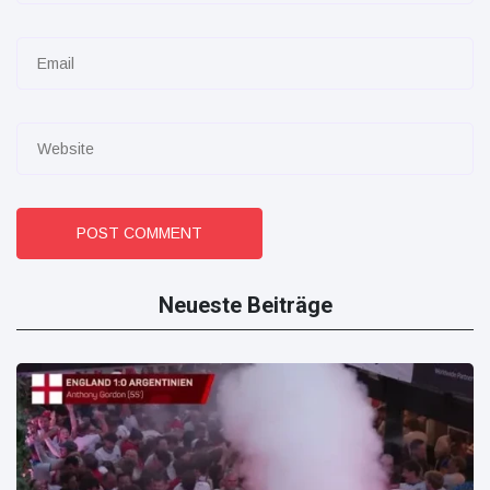
POST COMMENT
Neueste Beiträge