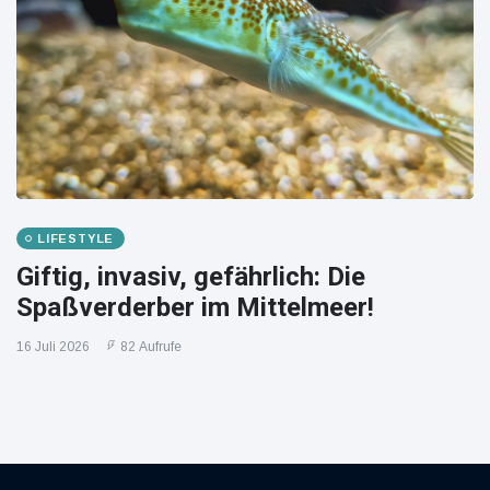
LIFESTYLE
Giftig, invasiv, gefährlich: Die
Spaßverderber im Mittelmeer!
16 Juli 2026
82 Aufrufe