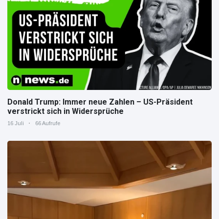
Donald Trump: Immer neue Zahlen – US-Präsident
verstrickt sich in Widersprüche
16 Juli
66 Aufrufe