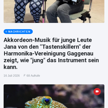
NACHRICHTEN
Akkordeon-Musik für junge Leute
Jana von den "Tastenskillern" der
Harmonika-Vereinigung Gaggenau
zeigt, wie "jung" das Instrument sein
kann.
16 Juli 2026
68 Aufrufe