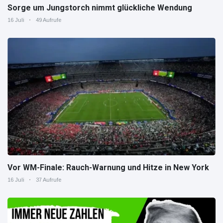
Sorge um Jungstorch nimmt glückliche Wendung
16 Juli
49 Aufrufe
Vor WM-Finale: Rauch-Warnung und Hitze in New York
16 Juli
37 Aufrufe