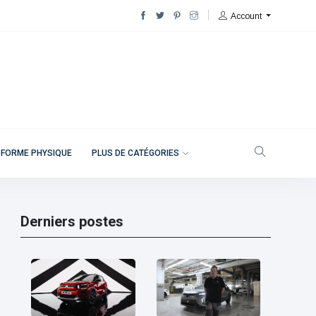
Account
 FORME PHYSIQUE
PLUS DE CATÉGORIES
Derniers postes