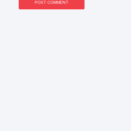
POST COMMENT