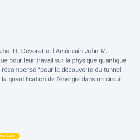
chel H. Devoret et l'Américain John M.
ue pour leur travail sur la physique quantique
été récompensé "pour la découverte du tunnel
 quantification de l'énergie dans un circuit
AMUSANT