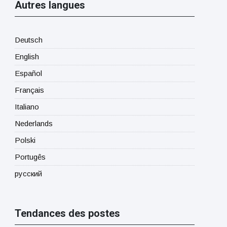
Autres langues
Deutsch
English
Español
Français
Italiano
Nederlands
Polski
Portugês
русский
Tendances des postes