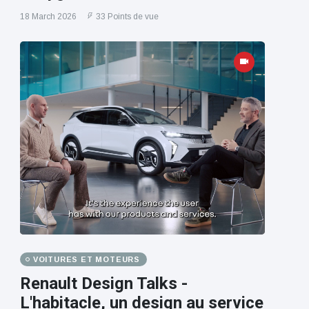
18 March 2026
33 Points de vue
VOITURES ET MOTEURS
Renault Design Talks -
L'habitacle, un design au service