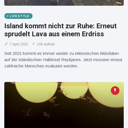
LIFESTYLE
Island kommt nicht zur Ruhe: Erneut
sprudelt Lava aus einem Erdriss
7 April 2025
198 Aufrufe
Seit 2021 kommt es immer wieder zu tektonischen Aktivitäten
auf der isländischen Halbinsel Reykjanes. Jetzt mussten erneut
zahlreiche Menschen evakuiert werden.