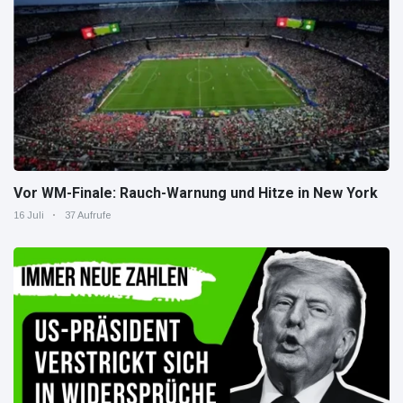
Vor WM-Finale: Rauch-Warnung und Hitze in New York
16 Juli
37 Aufrufe