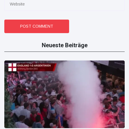
POST COMMENT
Neueste Beiträge