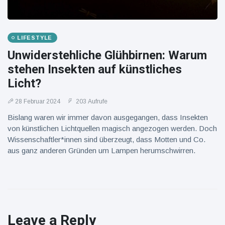
LIFESTYLE
Unwiderstehliche Glühbirnen: Warum
stehen Insekten auf künstliches
Licht?
28 Februar 2024
203 Aufrufe
Bislang waren wir immer davon ausgegangen, dass Insekten
von künstlichen Lichtquellen magisch angezogen werden. Doch
Wissenschaftler*innen sind überzeugt, dass Motten und Co.
aus ganz anderen Gründen um Lampen herumschwirren.
Leave a Reply