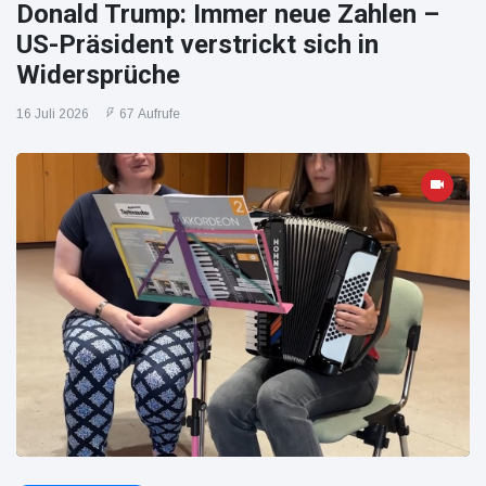
Donald Trump: Immer neue Zahlen –
US-Präsident verstrickt sich in
Widersprüche
16 Juli 2026
67 Aufrufe