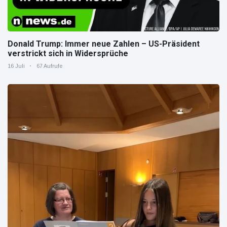
Donald Trump: Immer neue Zahlen – US-Präsident
verstrickt sich in Widersprüche
16 Juli
67 Aufrufe