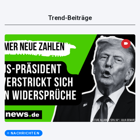
Trend-Beiträge
NACHRICHTEN