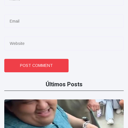
POST COMMENT
Últimos Posts