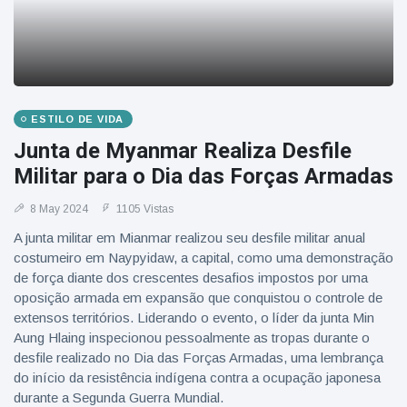
ESTILO DE VIDA
Junta de Myanmar Realiza Desfile
Militar para o Dia das Forças Armadas
8 May 2024
1105 Vistas
A junta militar em Mianmar realizou seu desfile militar anual
costumeiro em Naypyidaw, a capital, como uma demonstração
de força diante dos crescentes desafios impostos por uma
oposição armada em expansão que conquistou o controle de
extensos territórios. Liderando o evento, o líder da junta Min
Aung Hlaing inspecionou pessoalmente as tropas durante o
desfile realizado no Dia das Forças Armadas, uma lembrança
do início da resistência indígena contra a ocupação japonesa
durante a Segunda Guerra Mundial.