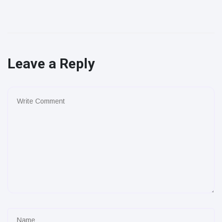
Leave a Reply