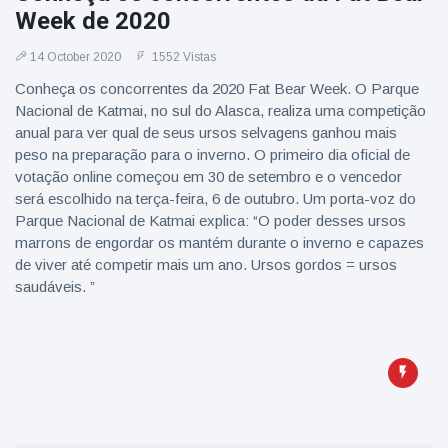
Week de 2020
14 October 2020
1552 Vistas
Conheça os concorrentes da 2020 Fat Bear Week. O Parque
Nacional de Katmai, no sul do Alasca, realiza uma competição
anual para ver qual de seus ursos selvagens ganhou mais
peso na preparação para o inverno. O primeiro dia oficial de
votação online começou em 30 de setembro e o vencedor
será escolhido na terça-feira, 6 de outubro. Um porta-voz do
Parque Nacional de Katmai explica: “O poder desses ursos
marrons de engordar os mantém durante o inverno e capazes
de viver até competir mais um ano. Ursos gordos = ursos
saudáveis. ”