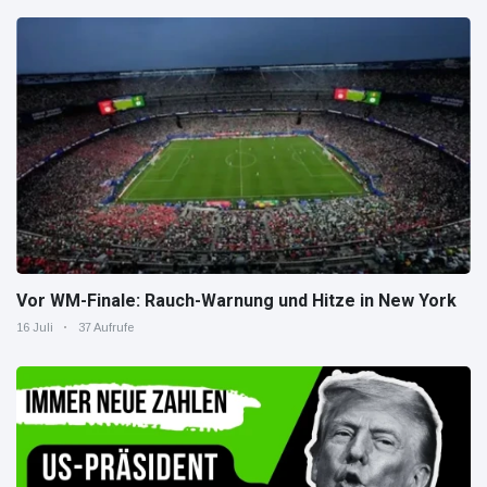
Vor WM-Finale: Rauch-Warnung und Hitze in New York
16 Juli
37 Aufrufe