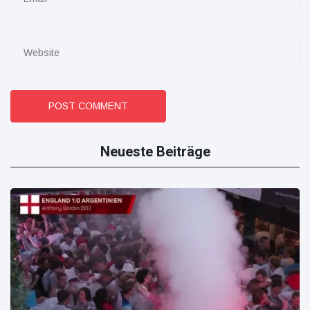
POST COMMENT
Neueste Beiträge