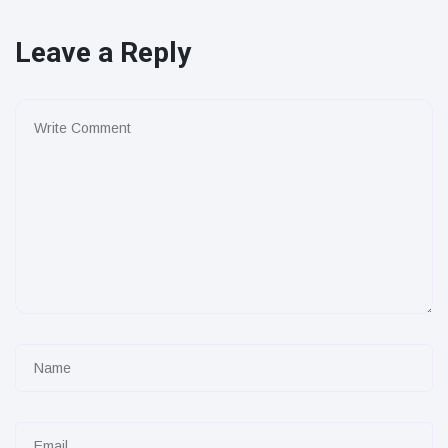
Leave a Reply