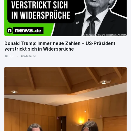
Donald Trump: Immer neue Zahlen – US-Präsident
verstrickt sich in Widersprüche
16 Juli
66 Aufrufe