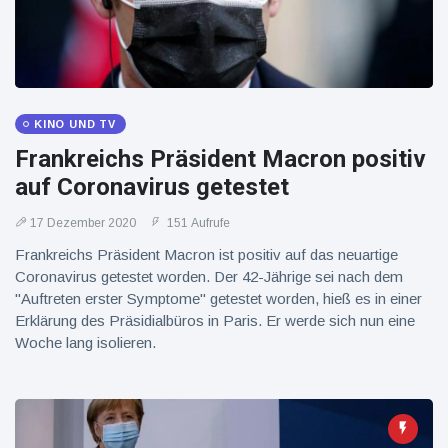
KINO UND TV
Frankreichs Präsident Macron positiv
auf Coronavirus getestet
17 Dezember 2020
151 Aufrufe
Frankreichs Präsident Macron ist positiv auf das neuartige
Coronavirus getestet worden. Der 42-Jährige sei nach dem
"Auftreten erster Symptome" getestet worden, hieß es in einer
Erklärung des Präsidialbüros in Paris. Er werde sich nun eine
Woche lang isolieren.