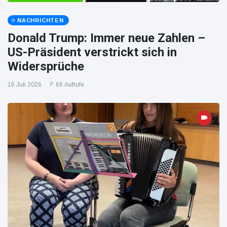
NACHRICHTEN
Donald Trump: Immer neue Zahlen –
US-Präsident verstrickt sich in
Widersprüche
16 Juli 2026
66 Aufrufe