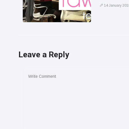
14 January 201
Leave a Reply