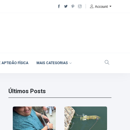
Account
 APTIDÃO FÍSICA
MAIS CATEGORIAS
Últimos Posts