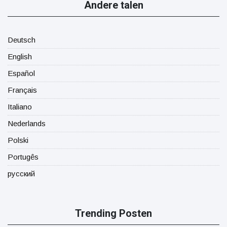
Andere talen
Deutsch
English
Español
Français
Italiano
Nederlands
Polski
Portugês
русский
Trending Posten