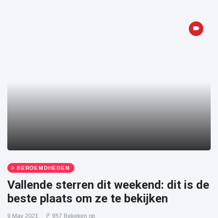
BEROEMDHEDEN
Vallende sterren dit weekend: dit is de
beste plaats om ze te bekijken
9 May 2021
957 Bekeken op