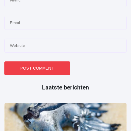
POST COMMENT
Laatste berichten