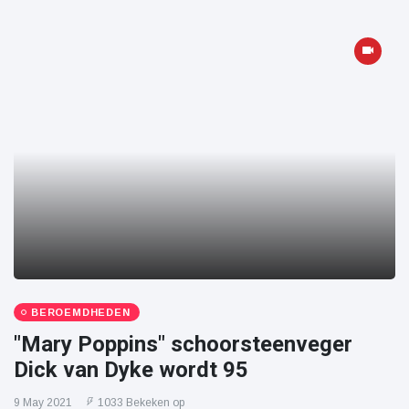
BEROEMDHEDEN
"Mary Poppins" schoorsteenveger
Dick van Dyke wordt 95
9 May 2021
1033 Bekeken op