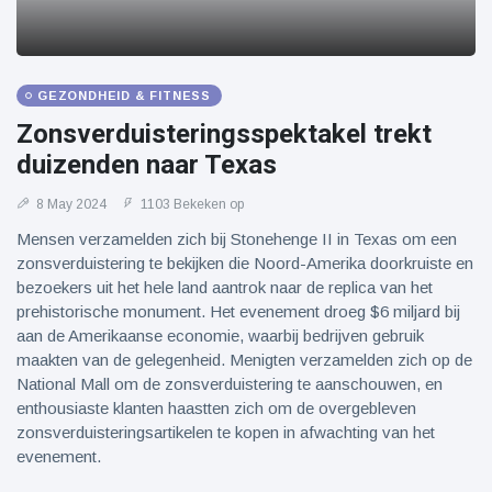
GEZONDHEID & FITNESS
Zonsverduisteringsspektakel trekt
duizenden naar Texas
8 May 2024
1103 Bekeken op
Mensen verzamelden zich bij Stonehenge II in Texas om een
zonsverduistering te bekijken die Noord-Amerika doorkruiste en
bezoekers uit het hele land aantrok naar de replica van het
prehistorische monument. Het evenement droeg $6 miljard bij
aan de Amerikaanse economie, waarbij bedrijven gebruik
maakten van de gelegenheid. Menigten verzamelden zich op de
National Mall om de zonsverduistering te aanschouwen, en
enthousiaste klanten haastten zich om de overgebleven
zonsverduisteringsartikelen te kopen in afwachting van het
evenement.