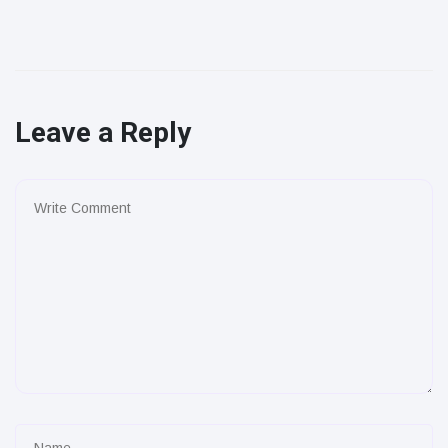
Leave a Reply