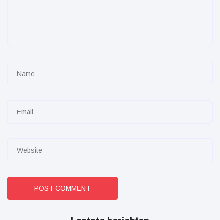
POST COMMENT