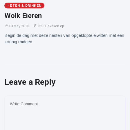
ETEN & DRINKEN
Wolk Eieren
10 May 2018
658 Bekeken op
Begin de dag met deze nesten van opgeklopte eiwitten met een
zonnig midden.
Leave a Reply