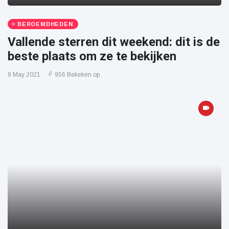
BEROEMDHEDEN
Vallende sterren dit weekend: dit is de
beste plaats om ze te bekijken
9 May 2021
956 Bekeken op