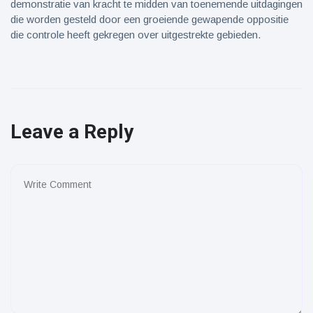
demonstratie van kracht te midden van toenemende uitdagingen
die worden gesteld door een groeiende gewapende oppositie
die controle heeft gekregen over uitgestrekte gebieden.
Leave a Reply