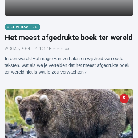
LEVENSSTIJL
Het meest afgedrukte boek ter wereld
8 May 2024
1217 Bekeken op
In een wereld vol magie van verhalen en wijsheid van oude
teksten, wat als we je vertelden dat het meest afgedrukte boek
ter wereld niet is wat je zou verwachten?