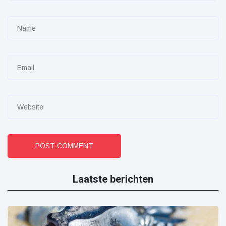
POST COMMENT
Laatste berichten