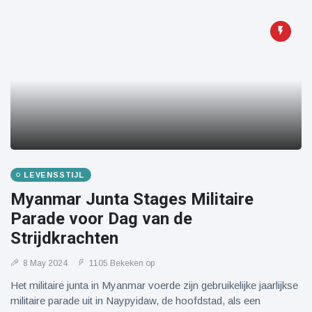
LEVENSSTIJL
Myanmar Junta Stages Militaire
Parade voor Dag van de
Strijdkrachten
8 May 2024
1105 Bekeken op
Het militaire junta in Myanmar voerde zijn gebruikelijke jaarlijkse
militaire parade uit in Naypyidaw, de hoofdstad, als een