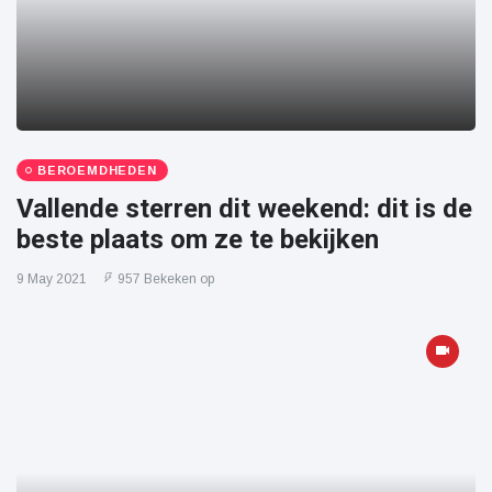
BEROEMDHEDEN
Vallende sterren dit weekend: dit is de
beste plaats om ze te bekijken
9 May 2021
957 Bekeken op