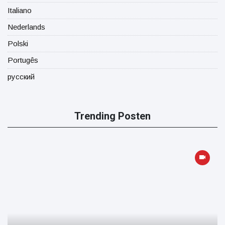
Italiano
Nederlands
Polski
Portugês
русский
Trending Posten