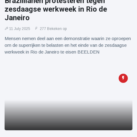
Brazillianen protesteren tegen
zesdaagse werkweek in Rio de
Janeiro
11 July 2025
277 Bekeken op
Mensen nemen deel aan een demonstratie waarin ze oproepen
om de superrijken te belasten en het einde van de zesdaagse
werkweek in Rio de Janeiro te eisen BEELDEN