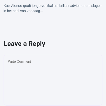
Xabi Alonso geeft jonge voetballers briljant advies om te slagen
in het spel van vandaag...
Leave a Reply