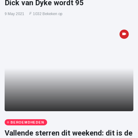
Dick van Dyke wordt 95
9 May 2021
1032 Bekeken op
BEROEMDHEDEN
Vallende sterren dit weekend: dit is de