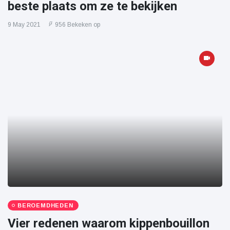
beste plaats om ze te bekijken
9 May 2021
956 Bekeken op
BEROEMDHEDEN
Vier redenen waarom kippenbouillon