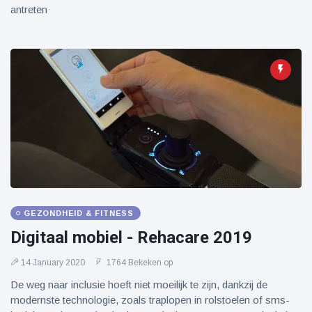
antreten
GEZONDHEID & FITNESS
Digitaal mobiel - Rehacare 2019
14 January 2020
1764 Bekeken op
De weg naar inclusie hoeft niet moeilijk te zijn, dankzij de
modernste technologie, zoals traplopen in rolstoelen of sms-