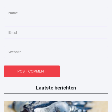
POST COMMENT
Laatste berichten