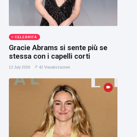
CELEBRITÀ
Gracie Abrams si sente più se
stessa con i capelli corti
12 July 2026
42 Visualizzazioni