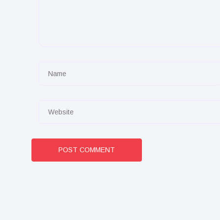
POST COMMENT