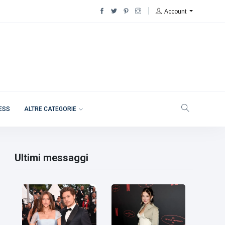
Account
NESS
ALTRE CATEGORIE
Ultimi messaggi