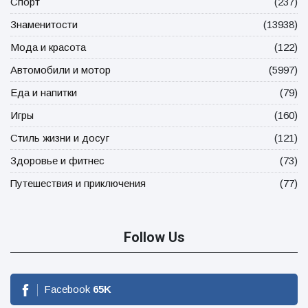
Спорт
(237)
Знаменитости
(13938)
Мода и красота
(122)
Автомобили и мотор
(5997)
Еда и напитки
(79)
Игры
(160)
Стиль жизни и досуг
(121)
Здоровье и фитнес
(73)
Путешествия и приключения
(77)
Follow Us
Facebook
65
K