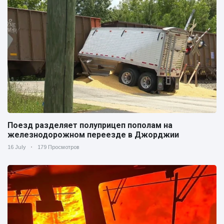
Поезд разделяет полуприцеп пополам на
железнодорожном переезде в Джорджии
16 July
179 Просмотров