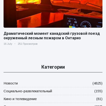
Драматический момент канадский грузовой поезд
окруженный лесным пожаром в Онтарио
16 July
251 Просмотров
Категории
Новости
(4825)
Социально-развлекательный
(155)
Кино и телевидение
(81)