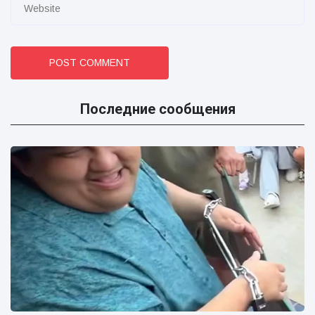
POST COMMENT
Последние сообщения