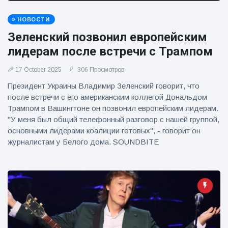
НОВОСТИ
Зеленский позвонил европейским
лидерам после встречи с Трампом
17 October 2025
306 Просмотров
Президент Украины Владимир Зеленский говорит, что
после встречи с его американским коллегой Дональдом
Трампом в Вашингтоне он позвонил европейским лидерам.
"У меня был общий телефонный разговор с нашей группой,
основными лидерами коалиции готовых", - говорит он
журналистам у Белого дома. SOUNDBITE