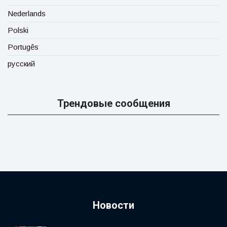
Nederlands
Polski
Portugês
русский
Трендовые сообщения
Новости