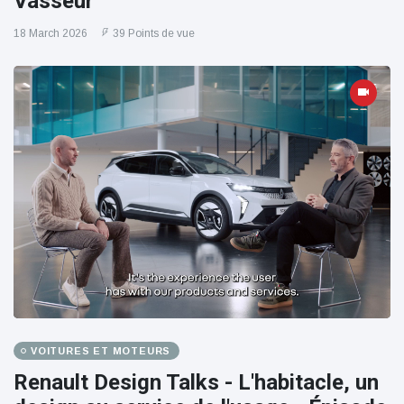
Vasseur
18 March 2026
39 Points de vue
VOITURES ET MOTEURS
Renault Design Talks - L'habitacle, un