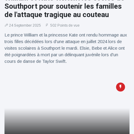
Southport pour soutenir les familles
de l'attaque tragique au couteau
24 September 2025
502 Points de vue
Le prince William et la princesse Kate ont rendu hommage aux
trois filles décédées lors d'une attaque en juillet 2024 lors de
visites scolaires à Southport le mardi. Elsie, Bebe et Alice ont
été poignardées à mort par un délinquant juvénile lors d'un
cours de danse de Taylor Swift.