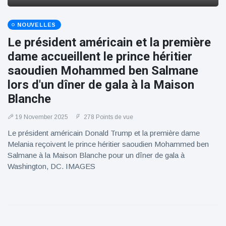
NOUVELLES
Le président américain et la première
dame accueillent le prince héritier
saoudien Mohammed ben Salmane
lors d'un dîner de gala à la Maison
Blanche
19 November 2025
278 Points de vue
Le président américain Donald Trump et la première dame
Melania reçoivent le prince héritier saoudien Mohammed ben
Salmane à la Maison Blanche pour un dîner de gala à
Washington, DC. IMAGES