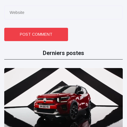
POST COMMENT
Derniers postes