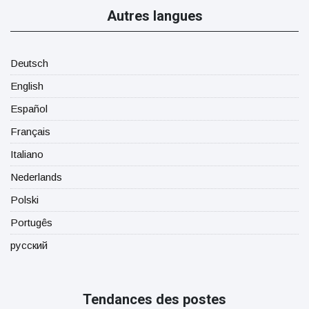
Autres langues
Deutsch
English
Español
Français
Italiano
Nederlands
Polski
Portugês
русский
Tendances des postes