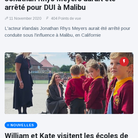
100électrique
arrêté pour DUI à Malibu
11 November 2020
404 Points de vue
L'acteur irlandais Jonathan Rhys Meyers aurait été arrêté pour
conduite sous l'influence à Malibu, en Californie
NOUVELLES
William et Kate visitent les écoles de