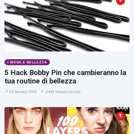
MODA E BELLEZZA
5 Hack Bobby Pin che cambieranno la
tua routine di bellezza
14 January 2019
1449 Visualizzazioni