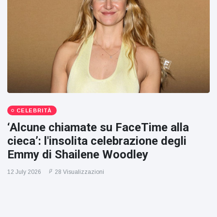
CELEBRITÀ
‘Alcune chiamate su FaceTime alla
cieca’: l'insolita celebrazione degli
Emmy di Shailene Woodley
12 July 2026
28 Visualizzazioni