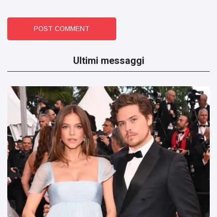
POST COMMENT
Ultimi messaggi