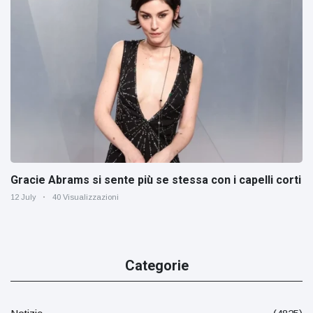
Gracie Abrams si sente più se stessa con i capelli corti
12 July
40 Visualizzazioni
Categorie