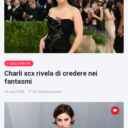
CELEBRITÀ
Charli xcx rivela di credere nei
fantasmi
14 July 2026
18 Visualizzazioni