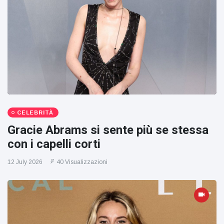
CELEBRITÀ
Gracie Abrams si sente più se stessa
con i capelli corti
12 July 2026
40 Visualizzazioni