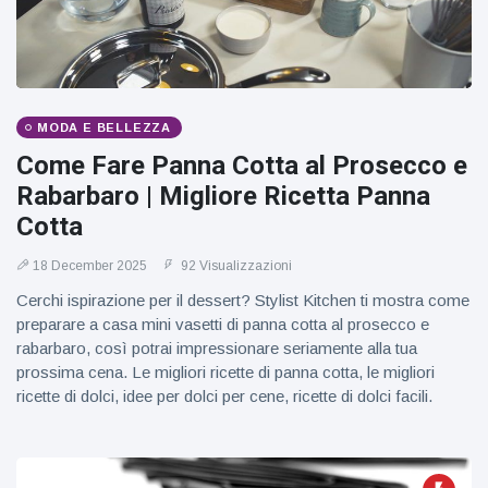
figlio dei
sogni’
MODA E BELLEZZA
Come Fare Panna Cotta al Prosecco e
Rabarbaro | Migliore Ricetta Panna
Cotta
18 December 2025
92 Visualizzazioni
Cerchi ispirazione per il dessert? Stylist Kitchen ti mostra come
preparare a casa mini vasetti di panna cotta al prosecco e
rabarbaro, così potrai impressionare seriamente alla tua
prossima cena. Le migliori ricette di panna cotta, le migliori
ricette di dolci, idee per dolci per cene, ricette di dolci facili.