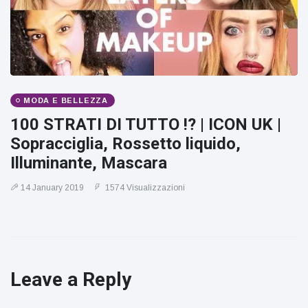
MODA E BELLEZZA
100 STRATI DI TUTTO !? | ICON UK |
Sopracciglia, Rossetto liquido,
Illuminante, Mascara
14 January 2019
1574 Visualizzazioni
Leave a Reply