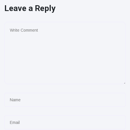
Leave a Reply