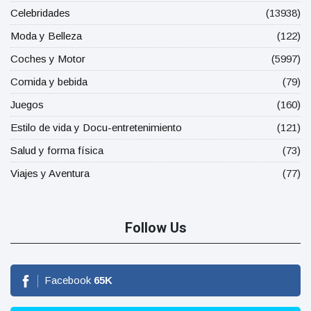
Celebridades
(13938)
Moda y Belleza
(122)
Coches y Motor
(5997)
Comida y bebida
(79)
Juegos
(160)
Estilo de vida y Docu-entretenimiento
(121)
Salud y forma física
(73)
Viajes y Aventura
(77)
Follow Us
Facebook
65
K