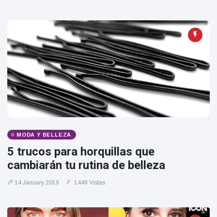
MODA Y BELLEZA
5 trucos para horquillas que
cambiarán tu rutina de belleza
14 January 2019
1449 Vistas