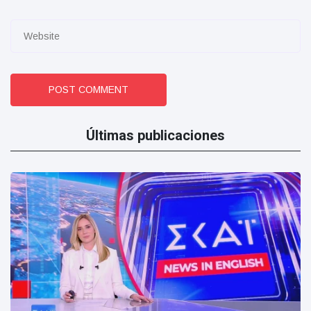
POST COMMENT
Últimas publicaciones