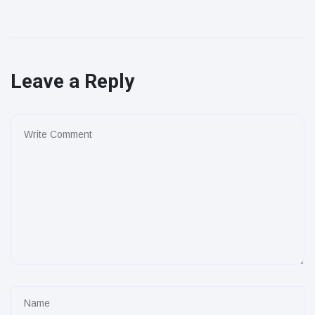
Leave a Reply