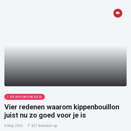
BEROEMDHEDEN
Vier redenen waarom kippenbouillon
juist nu zo goed voor je is
9 May 2021
927 Bekeken op