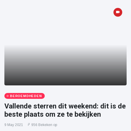
BEROEMDHEDEN
Vallende sterren dit weekend: dit is de
beste plaats om ze te bekijken
9 May 2021
956 Bekeken op