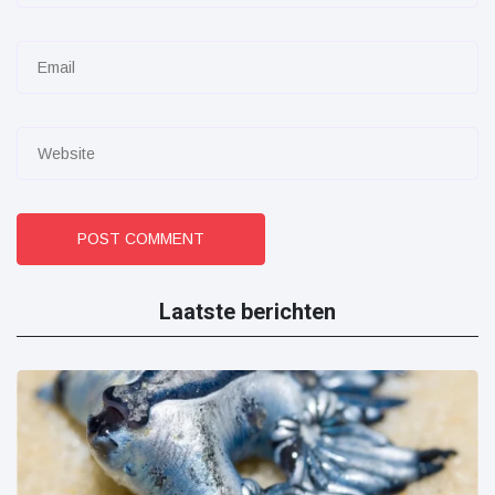
POST COMMENT
Laatste berichten