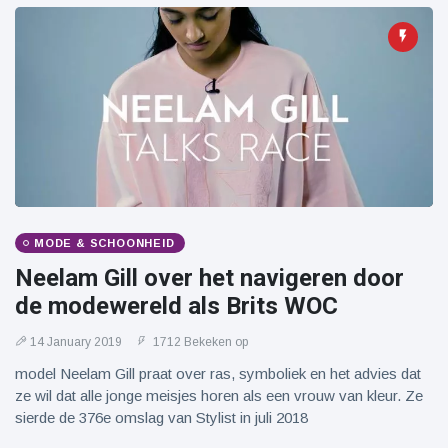
MODE & SCHOONHEID
Neelam Gill over het navigeren door
de modewereld als Brits WOC
14 January 2019
1712 Bekeken op
model Neelam Gill praat over ras, symboliek en het advies dat
ze wil dat alle jonge meisjes horen als een vrouw van kleur. Ze
sierde de 376e omslag van Stylist in juli 2018