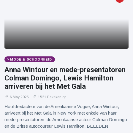
MODE & SCHOONHEID
Anna Wintour en mede-presentatoren
Colman Domingo, Lewis Hamilton
arriveren bij het Met Gala
6 May 2025
1521 Bekeken op
Hoofdredacteur van de Amerikaanse Vogue, Anna Wintour,
arriveert bij het Met Gala in New York met enkele van haar
mede-presentatoren: de Amerikaanse acteur Colman Domingo
en de Britse autocoureur Lewis Hamilton. BEELDEN