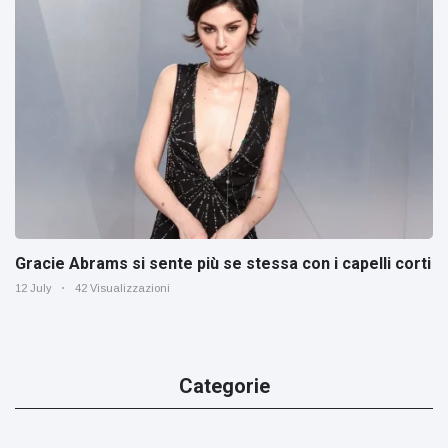
Gracie Abrams si sente più se stessa con i capelli corti
12 July
42 Visualizzazioni
Categorie