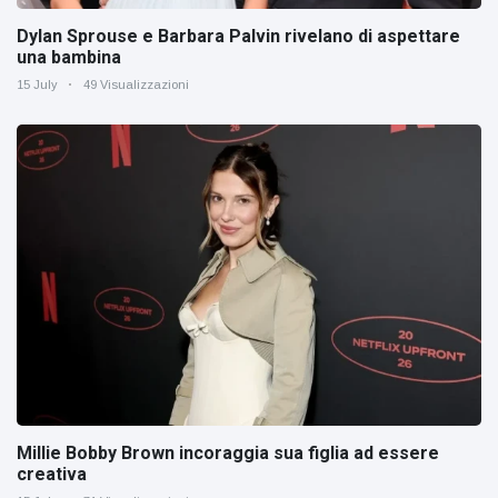
Dylan Sprouse e Barbara Palvin rivelano di aspettare
una bambina
15 July
49 Visualizzazioni
Millie Bobby Brown incoraggia sua figlia ad essere
creativa