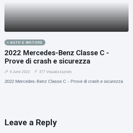
AUTO E MOTORE
2022 Mercedes-Benz Classe C -
Prove di crash e sicurezza
9 June 2022
377 Visualizzazioni
2022 Mercedes-Benz Classe C - Prove di crash e sicurezza
Leave a Reply