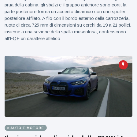
prua della cabina: gli sbalzi e il gruppo anteriore sono corti, la
parte posteriore forma un accento dinamico con uno spoiler
posteriore affilato. A filo con il bordo esterno della carrozzeria,
ruote di circa 725 mm di dimensioni su cerchi da 19 a 21 pollici,
insieme a una sezione della spalla muscolosa, conferiscono
all'EQE un carattere atletico
AUTO E MOTORE