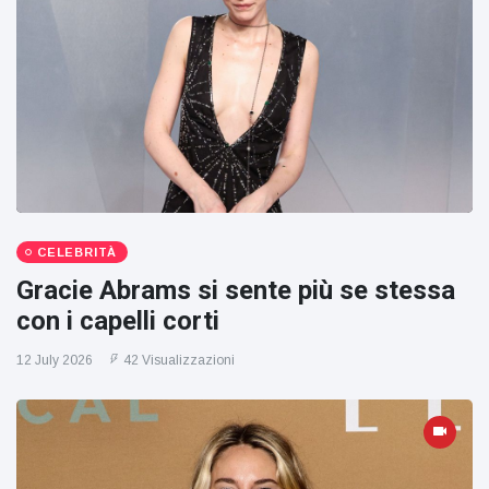
CELEBRITÀ
Gracie Abrams si sente più se stessa
con i capelli corti
12 July 2026
42 Visualizzazioni