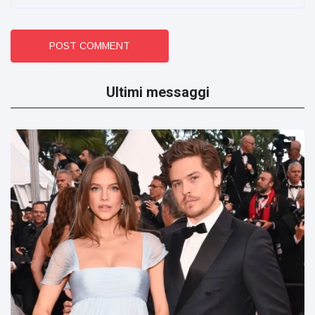
POST COMMENT
Ultimi messaggi