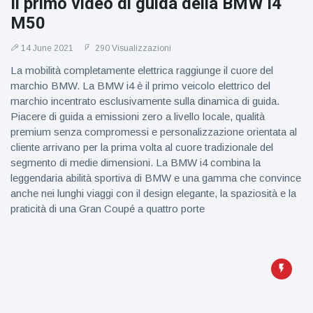
Il primo video di guida della BMW i4
M50
14 June 2021
290 Visualizzazioni
La mobilità completamente elettrica raggiunge il cuore del
marchio BMW. La BMW i4 è il primo veicolo elettrico del
marchio incentrato esclusivamente sulla dinamica di guida.
Piacere di guida a emissioni zero a livello locale, qualità
premium senza compromessi e personalizzazione orientata al
cliente arrivano per la prima volta al cuore tradizionale del
segmento di medie dimensioni. La BMW i4 combina la
leggendaria abilità sportiva di BMW e una gamma che convince
anche nei lunghi viaggi con il design elegante, la spaziosità e la
praticità di una Gran Coupé a quattro porte