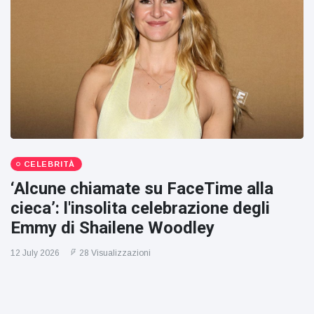
CELEBRITÀ
‘Alcune chiamate su FaceTime alla
cieca’: l'insolita celebrazione degli
Emmy di Shailene Woodley
12 July 2026
28 Visualizzazioni