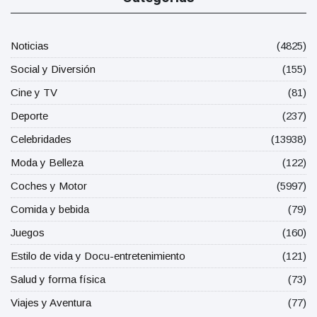
Noticias
(4825)
Social y Diversión
(155)
Cine y TV
(81)
Deporte
(237)
Celebridades
(13938)
Moda y Belleza
(122)
Coches y Motor
(5997)
Comida y bebida
(79)
Juegos
(160)
Estilo de vida y Docu-entretenimiento
(121)
Salud y forma física
(73)
Viajes y Aventura
(77)