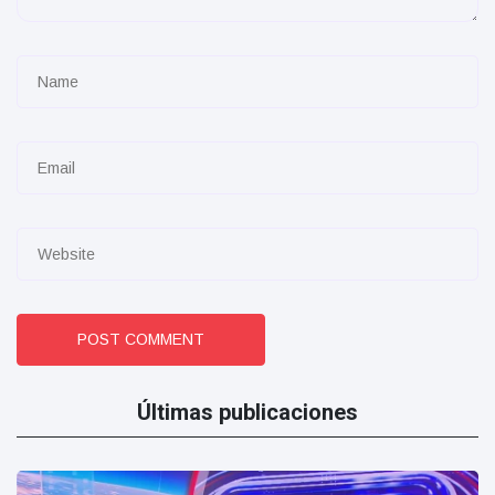
POST COMMENT
Últimas publicaciones