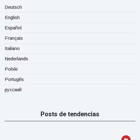
Deutsch
English
Español
Français
Italiano
Nederlands
Polski
Portugês
русский
Posts de tendencias