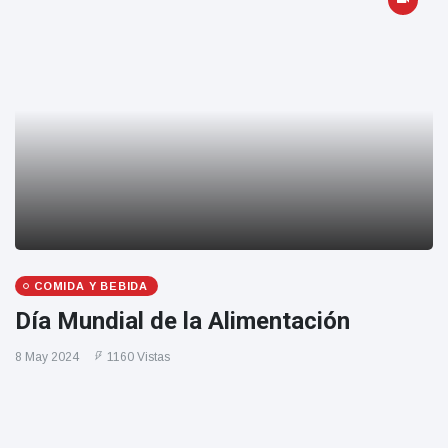
COMIDA Y BEBIDA
Día Mundial de la Alimentación
8 May 2024
1160 Vistas