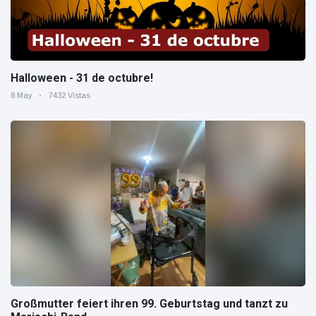
Halloween - 31 de octubre!
8 May
7432 Vistas
Großmutter feiert ihren 99. Geburtstag und tanzt zu