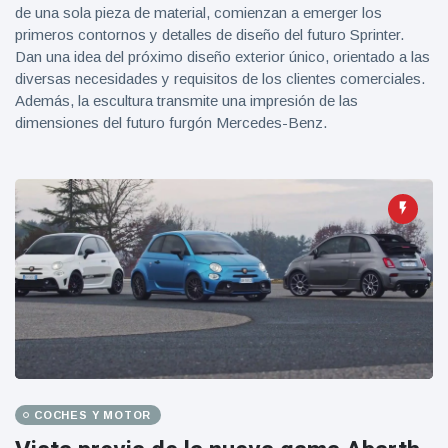
de una sola pieza de material, comienzan a emerger los
primeros contornos y detalles de diseño del futuro Sprinter.
Dan una idea del próximo diseño exterior único, orientado a las
diversas necesidades y requisitos de los clientes comerciales.
Además, la escultura transmite una impresión de las
dimensiones del futuro furgón Mercedes-Benz.
COCHES Y MOTOR