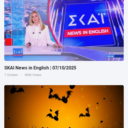
SKAI News in English | 07/10/2025
7 October
9000 Vistas