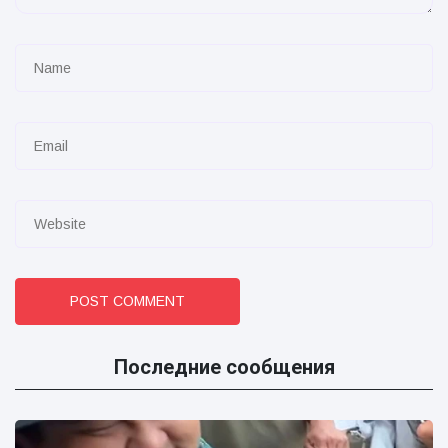
POST COMMENT
Последние сообщения