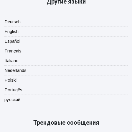
Другие языки
Deutsch
English
Español
Français
Italiano
Nederlands
Polski
Portugês
русский
Трендовые сообщения