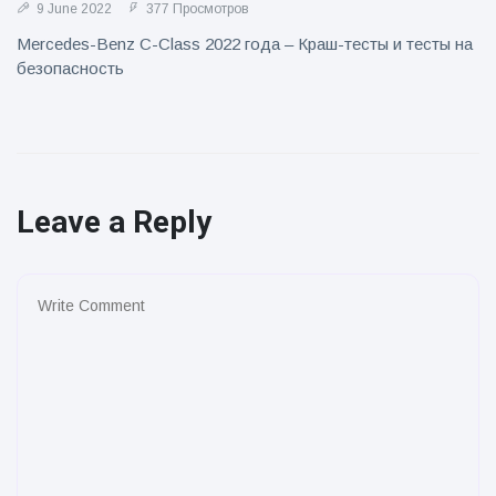
9 June 2022
377 Просмотров
Mercedes-Benz C-Class 2022 года – Краш-тесты и тесты на
безопасность
Leave a Reply