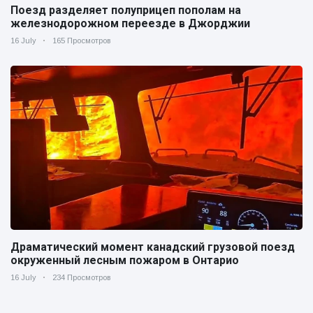
Поезд разделяет полуприцеп пополам на
железнодорожном переезде в Джорджии
16 July
165 Просмотров
Драматический момент канадский грузовой поезд
окруженный лесным пожаром в Онтарио
16 July
234 Просмотров