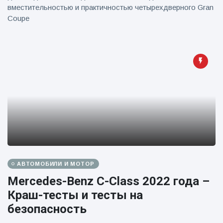
вместительностью и практичностью четырехдверного Gran
Coupe
АВТОМОБИЛИ И МОТОР
Mercedes-Benz C-Class 2022 года –
Краш-тесты и тесты на
безопасность