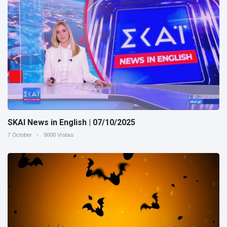
SKAI News in English | 07/10/2025
7 October
9000 Vistas