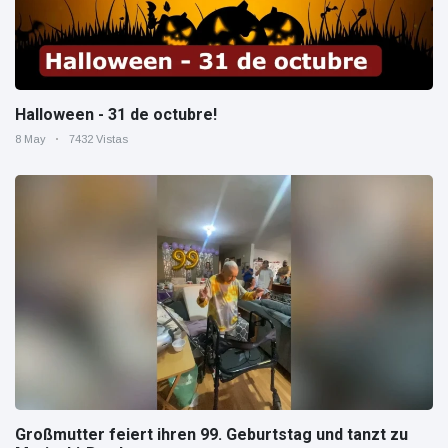
Halloween - 31 de octubre!
8 May
7432 Vistas
Großmutter feiert ihren 99. Geburtstag und tanzt zu