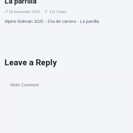
La parrilla
28 November 2025
221 Vistas
Alpine Bahrain 2025 - Día de carrera - La parrilla
Leave a Reply