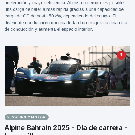
aceleración y mayor eficiencia. Al mismo tiempo, es posible
una carga de batería más rápida gracias a una capacidad de
carga de CC de hasta 50 kW, dependiendo del equipo. El
diseño de conducción modificado también mejora la dinámica
de conducción y aumenta el espacio interior.
COCHES Y MOTOR
Alpine Bahrain 2025 - Día de carrera -