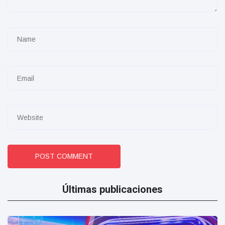
POST COMMENT
Últimas publicaciones