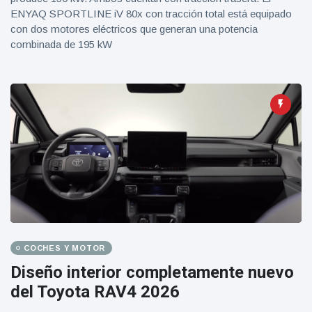
ENYAQ SPORTLINE iV 80x con tracción total está equipado
con dos motores eléctricos que generan una potencia
combinada de 195 kW
COCHES Y MOTOR
Diseño interior completamente nuevo
del Toyota RAV4 2026