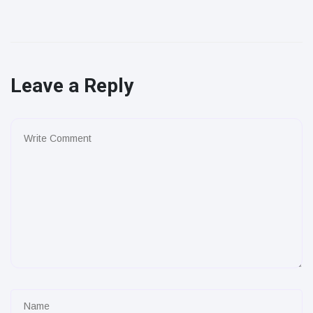
Leave a Reply