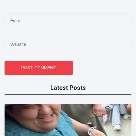
POST COMMENT
Latest Posts