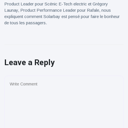
Product Leader pour Scénic E-Tech electric et Grégory
Launay, Product Performance Leader pour Rafale, nous
expliquent comment Solarbay est pensé pour faire le bonheur
de tous les passagers.
Leave a Reply