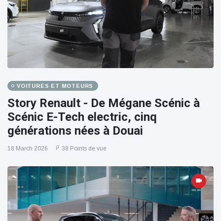
VOITURES ET MOTEURS
Story Renault - De Mégane Scénic à
Scénic E-Tech electric, cinq
générations nées à Douai
18 March 2026
38 Points de vue