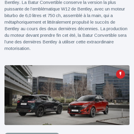
Bentley. La Batur Convertible conserve la version la plus
puissante de l’emblématique W12 de Bentley, avec un moteur
biturbo de 6,0 litres et 750 ch, assemblé à la main, qui a
métaphoriquement et littéralement propulsé le succès de
Bentley au cours des deux dernières décennies. La production
du moteur devant prendre fin cet été, la Batur Convertible sera
l’une des dernières Bentley à utiliser cette extraordinaire
motorisation.