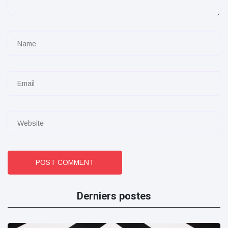
POST COMMENT
Derniers postes