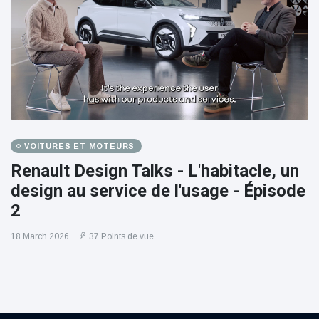
VOITURES ET MOTEURS
Renault Design Talks - L'habitacle, un
design au service de l'usage - Épisode
2
18 March 2026
37 Points de vue