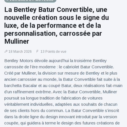
La Bentley Batur Convertible, une
nouvelle création sous le signe du
luxe, de la performance et de la
personnalisation, carrossée par
Mulliner
18 March 2026
13 Points de vue
Bentley Motors dévoile aujourd’hui la troisième Bentley
carrossée de l’ère moderne : le cabriolet Batur Convertible.
Créé par Mulliner, la division sur mesure de Bentley et le plus
ancien carrossier au monde, la Batur Convertible fait suite à la
barchetta Bacalar et au coupé Batur, deux réalisations fait-main
d’un raffinement extrême. Avec la Batur Convertible, Mulliner
poursuit sa longue tradition de fabrication de voitures
véritablement individuelles, adaptées aux souhaits de chacun
de ses clients hors du commun. La Batur Convertible s’inscrit
dans la droite ligne du design innovant introduit par la version
coupée, qui guidera à terme le design des futures créations de