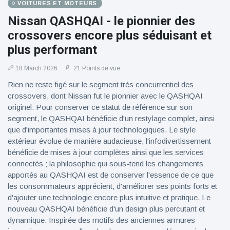
VOITURES ET MOTEURS
Nissan QASHQAI - le pionnier des
crossovers encore plus séduisant et
plus performant
18 March 2026
21 Points de vue
Rien ne reste figé sur le segment très concurrentiel des
crossovers, dont Nissan fut le pionnier avec le QASHQAI
originel. Pour conserver ce statut de référence sur son
segment, le QASHQAI bénéficie d'un restylage complet, ainsi
que d'importantes mises à jour technologiques. Le style
extérieur évolue de manière audacieuse, l'infodivertissement
bénéficie de mises à jour complètes ainsi que les services
connectés ; la philosophie qui sous-tend les changements
apportés au QASHQAI est de conserver l'essence de ce que
les consommateurs apprécient, d'améliorer ses points forts et
d'ajouter une technologie encore plus intuitive et pratique. Le
nouveau QASHQAI bénéficie d'un design plus percutant et
dynamique. Inspirée des motifs des anciennes armures