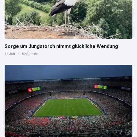
Sorge um Jungstorch nimmt glückliche Wendung
16 Juli
52 Aufrufe