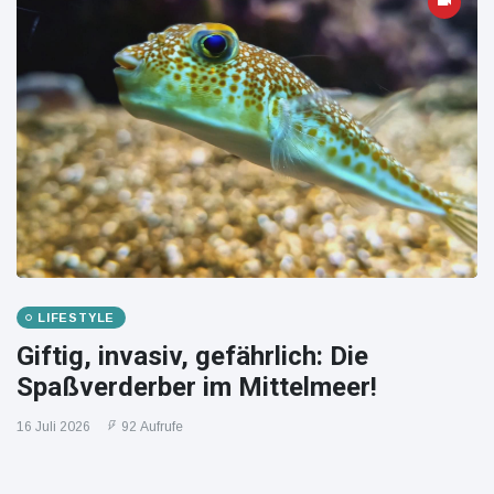
LIFESTYLE
Giftig, invasiv, gefährlich: Die
Spaßverderber im Mittelmeer!
16 Juli 2026
92 Aufrufe