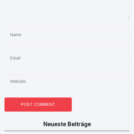
POST COMMENT
Neueste Beiträge