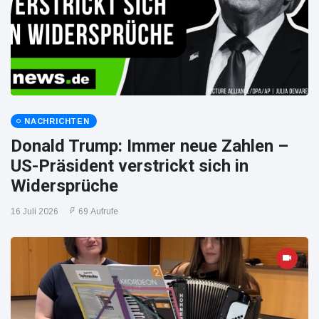
NACHRICHTEN
Donald Trump: Immer neue Zahlen –
US-Präsident verstrickt sich in
Widersprüche
16 Juli 2026
69 Aufrufe