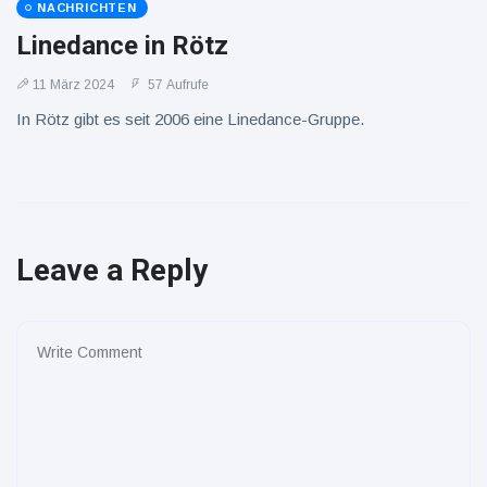
NACHRICHTEN
Linedance in Rötz
11 März 2024
57 Aufrufe
In Rötz gibt es seit 2006 eine Linedance-Gruppe.
Leave a Reply