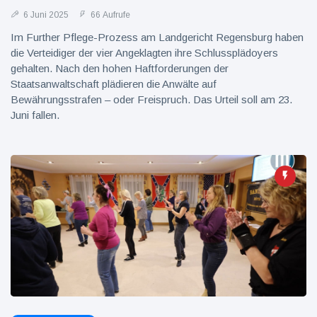
6 Juni 2025
66 Aufrufe
Im Further Pflege-Prozess am Landgericht Regensburg haben
die Verteidiger der vier Angeklagten ihre Schlussplädoyers
gehalten. Nach den hohen Haftforderungen der
Staatsanwaltschaft plädieren die Anwälte auf
Bewährungsstrafen – oder Freispruch. Das Urteil soll am 23.
Juni fallen.