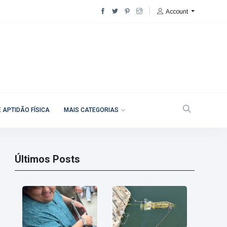
Account
 APTIDÃO FÍSICA
MAIS CATEGORIAS
Últimos Posts