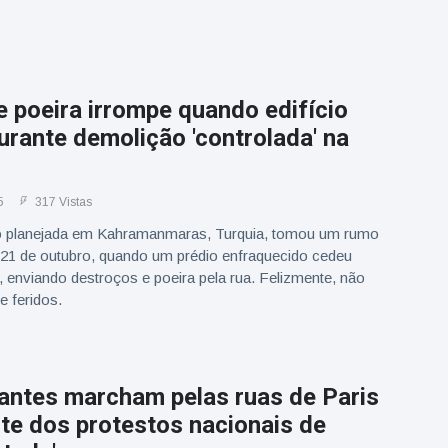
 poeira irrompe quando edifício
rante demolição 'controlada' na
5
317 Vistas
 planejada em Kahramanmaras, Turquia, tomou um rumo
21 de outubro, quando um prédio enfraquecido cedeu
 enviando destroços e poeira pela rua. Felizmente, não
e feridos.
antes marcham pelas ruas de Paris
te dos protestos nacionais de