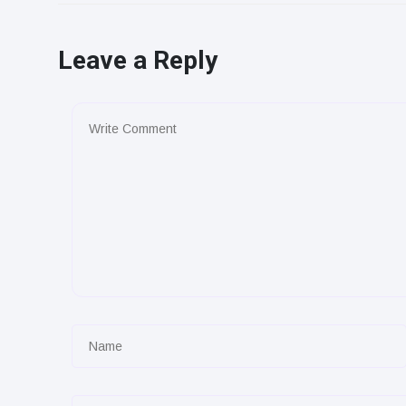
Leave a Reply