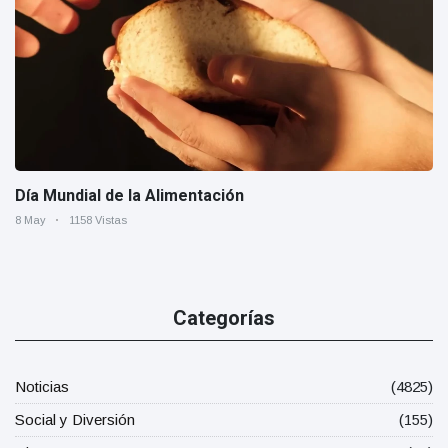
Día Mundial de la Alimentación
8 May
1158 Vistas
Categorías
Noticias
(4825)
Social y Diversión
(155)