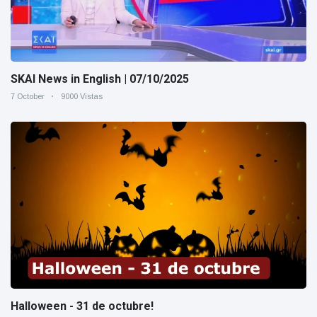
SKAI News in English | 07/10/2025
7 October
9000 Vistas
Halloween - 31 de octubre!