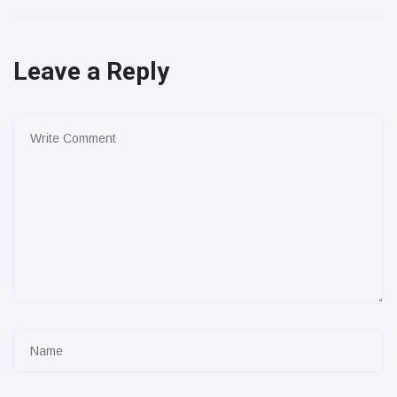
Leave a Reply