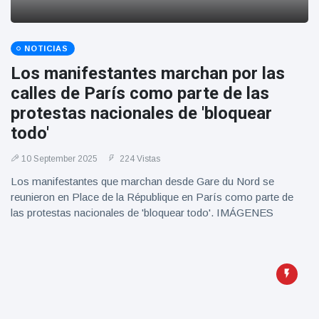
NOTICIAS
Los manifestantes marchan por las
calles de París como parte de las
protestas nacionales de 'bloquear
todo'
10 September 2025
224 Vistas
Los manifestantes que marchan desde Gare du Nord se
reunieron en Place de la République en París como parte de
las protestas nacionales de 'bloquear todo'. IMÁGENES