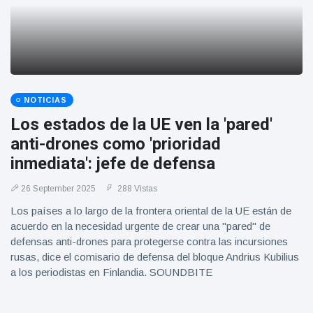
NOTICIAS
Los estados de la UE ven la 'pared'
anti-drones como 'prioridad
inmediata': jefe de defensa
26 September 2025
288 Vistas
Los países a lo largo de la frontera oriental de la UE están de
acuerdo en la necesidad urgente de crear una "pared" de
defensas anti-drones para protegerse contra las incursiones
rusas, dice el comisario de defensa del bloque Andrius Kubilius
a los periodistas en Finlandia. SOUNDBITE