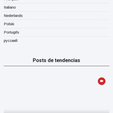
Italiano
Nederlands
Polski
Portugês
русский
Posts de tendencias