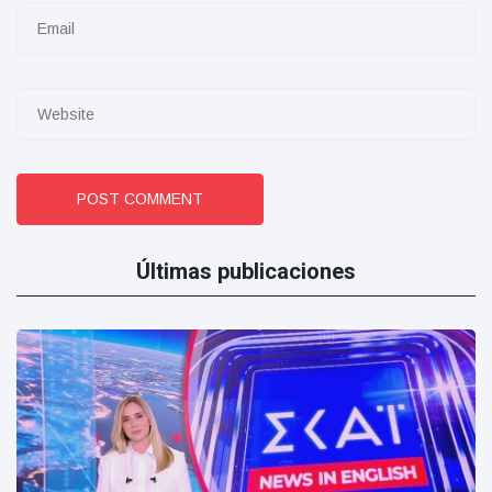
POST COMMENT
Últimas publicaciones