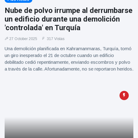
Nube de polvo irrumpe al derrumbarse
un edificio durante una demolición
'controlada' en Turquía
27 October 2025
317 Vistas
Una demolición planificada en Kahramanmaras, Turquía, tomó
un giro inesperado el 21 de octubre cuando un edificio
debilitado cedió repentinamente, enviando escombros y polvo
a través de la calle. Afortunadamente, no se reportaron heridos.