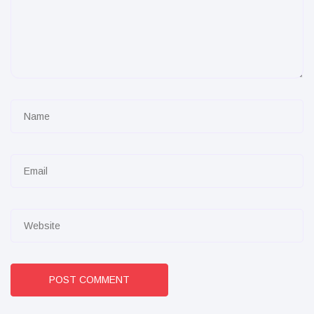
POST COMMENT