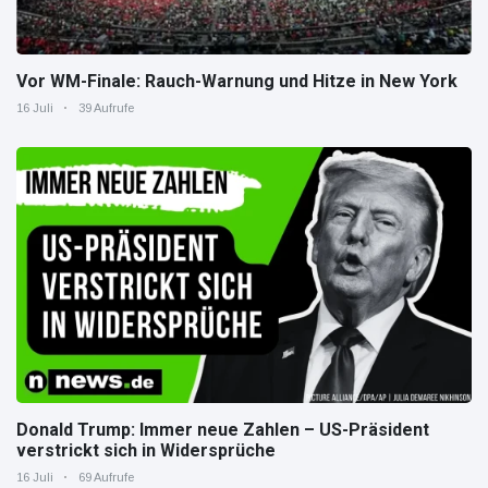
Vor WM-Finale: Rauch-Warnung und Hitze in New York
16 Juli
39 Aufrufe
Donald Trump: Immer neue Zahlen – US-Präsident
verstrickt sich in Widersprüche
16 Juli
69 Aufrufe