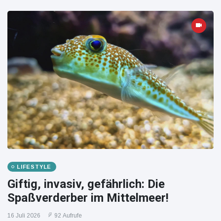
LIFESTYLE
Giftig, invasiv, gefährlich: Die
Spaßverderber im Mittelmeer!
16 Juli 2026
92 Aufrufe