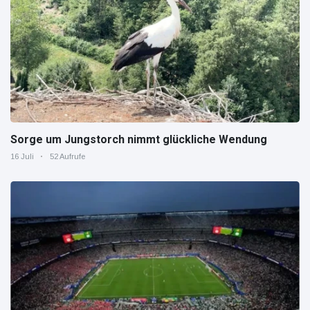
Sorge um Jungstorch nimmt glückliche Wendung
16 Juli
52 Aufrufe