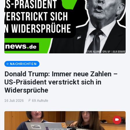
NACHRICHTEN
Donald Trump: Immer neue Zahlen –
US-Präsident verstrickt sich in
Widersprüche
16 Juli 2026
69 Aufrufe