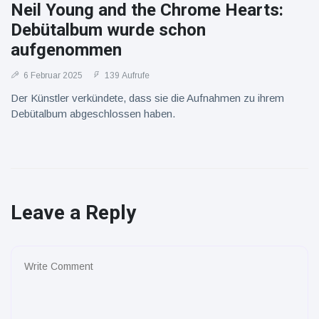
Neil Young and the Chrome Hearts:
Debütalbum wurde schon
aufgenommen
6 Februar 2025
139 Aufrufe
Der Künstler verkündete, dass sie die Aufnahmen zu ihrem
Debütalbum abgeschlossen haben.
Leave a Reply