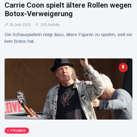
Carrie Coon spielt ältere Rollen wegen
Botox-Verweigerung
26 Juni 2025
155 Aufrufe
Die Schauspielerin neigt dazu, ältere Figuren zu spielen, weil sie
kein Botox hat.
PROMIS