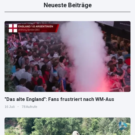
Neueste Beiträge
"Das alte England": Fans frustriert nach WM-Aus
16 Juli
78 Aufrufe