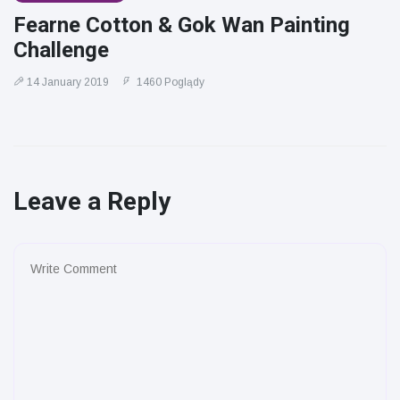
Fearne Cotton & Gok Wan Painting
Challenge
14 January 2019
1460 Poglądy
Leave a Reply