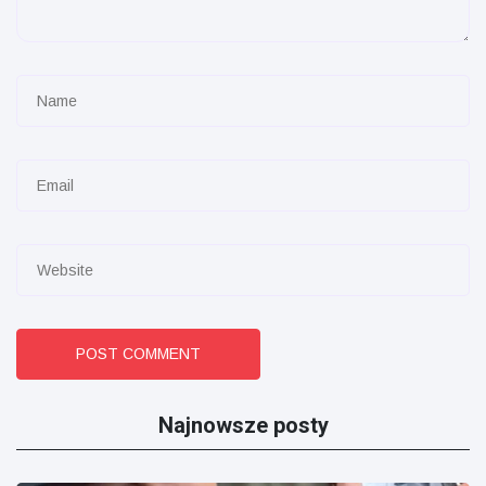
POST COMMENT
Najnowsze posty