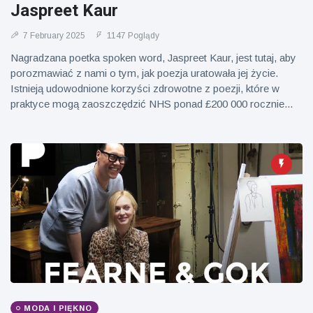
Jaspreet Kaur
7 February 2025
1147 Poglądy
Nagradzana poetka spoken word, Jaspreet Kaur, jest tutaj, aby
porozmawiać z nami o tym, jak poezja uratowała jej życie.
Istnieją udowodnione korzyści zdrowotne z poezji, które w
praktyce mogą zaoszczędzić NHS ponad £200 000 rocznie...
MODA I PIĘKNO