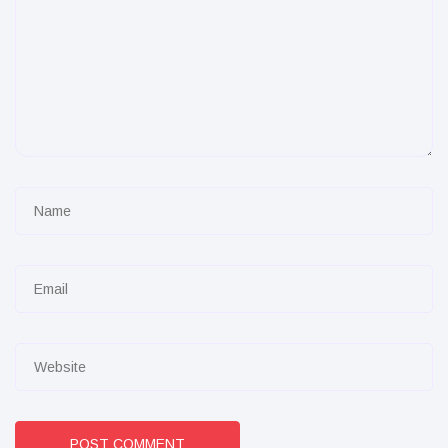
POST COMMENT