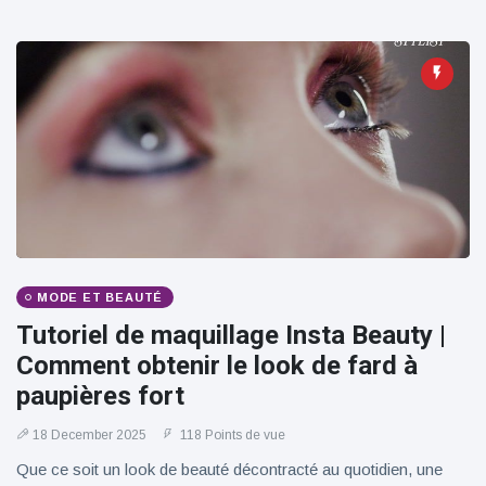
MODE ET BEAUTÉ
Tutoriel de maquillage Insta Beauty |
Comment obtenir le look de fard à
paupières fort
18 December 2025
118 Points de vue
Que ce soit un look de beauté décontracté au quotidien, une