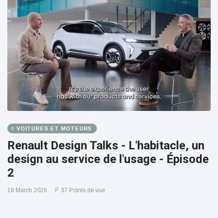
VOITURES ET MOTEURS
Renault Design Talks - L'habitacle, un
design au service de l'usage - Épisode
2
18 March 2026
37 Points de vue