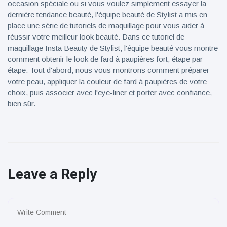
occasion spéciale ou si vous voulez simplement essayer la
dernière tendance beauté, l'équipe beauté de Stylist a mis en
place une série de tutoriels de maquillage pour vous aider à
réussir votre meilleur look beauté. Dans ce tutoriel de
maquillage Insta Beauty de Stylist, l'équipe beauté vous montre
comment obtenir le look de fard à paupières fort, étape par
étape. Tout d'abord, nous vous montrons comment préparer
votre peau, appliquer la couleur de fard à paupières de votre
choix, puis associer avec l'eye-liner et porter avec confiance,
bien sûr.
Leave a Reply