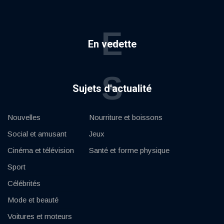
E
En vedette
S
Sujets d'actualité
Nouvelles
Nourriture et boissons
Social et amusant
Jeux
Cinéma et télévision
Santé et forme physique
Sport
Célébrités
Mode et beauté
Voitures et moteurs