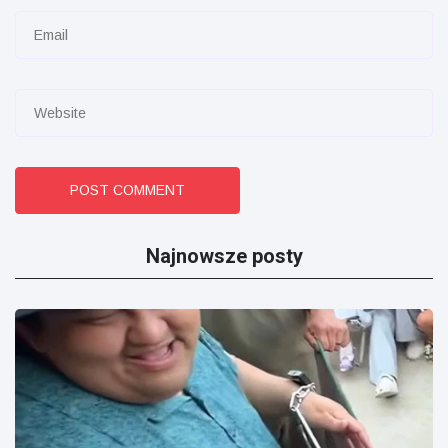
POST COMMENT
Najnowsze posty