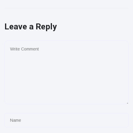
Leave a Reply