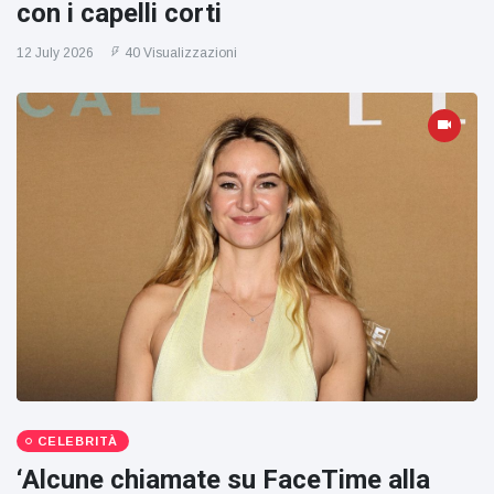
con i capelli corti
12 July 2026
40 Visualizzazioni
CELEBRITÀ
‘Alcune chiamate su FaceTime alla