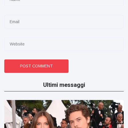
POST COMMENT
Ultimi messaggi