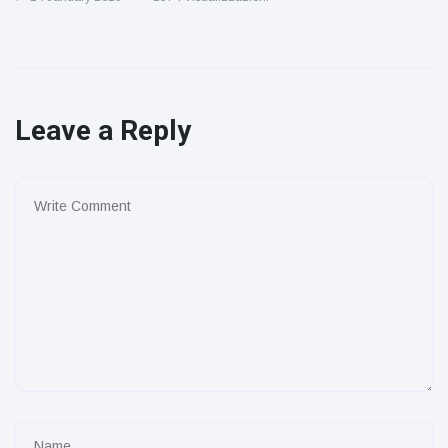
Leave a Reply