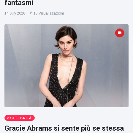
fantasmi
14 July 2026
18 Visualizzazioni
CELEBRITÀ
Gracie Abrams si sente più se stessa