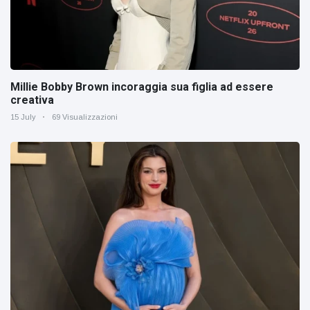
Millie Bobby Brown incoraggia sua figlia ad essere
creativa
15 July
69 Visualizzazioni