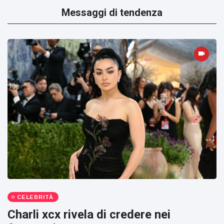
Messaggi di tendenza
CELEBRITÀ
Charli xcx rivela di credere nei