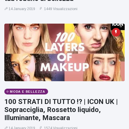
14 January 2019
1449 Visualizzazioni
MODA E BELLEZZA
100 STRATI DI TUTTO !? | ICON UK |
Sopracciglia, Rossetto liquido,
Illuminante, Mascara
14 January 2019
1574 Visualizzazioni