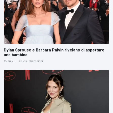
Dylan Sprouse e Barbara Palvin rivelano di aspettare
una bambina
15 July
46 Visualizzazioni