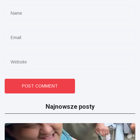
POST COMMENT
Najnowsze posty