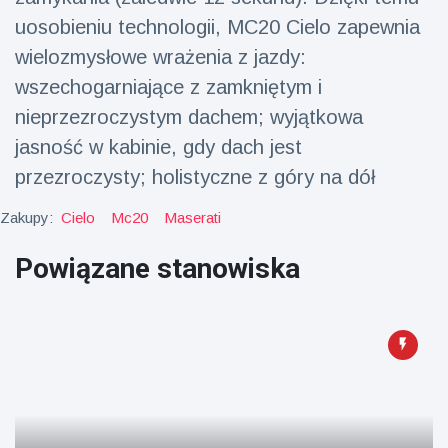
uosobieniu technologii, MC20 Cielo zapewnia
wielozmysłowe wrażenia z jazdy:
wszechogarniające z zamkniętym i
nieprzezroczystym dachem; wyjątkowa
jasność w kabinie, gdy dach jest
przezroczysty; holistyczne z góry na dół
Zakupy:
Cielo
Mc20
Maserati
Powiązane stanowiska