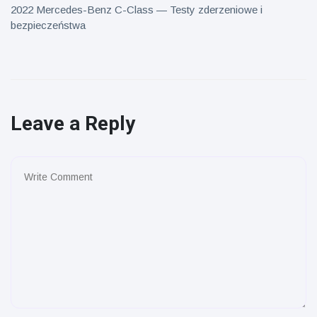
2022 Mercedes-Benz C-Class — Testy zderzeniowe i
bezpieczeństwa
Leave a Reply