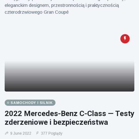
eleganckim designem, przestronnością i praktycznością
czterodrzwiowego Gran Coupé
SAMOCHODY I SILNIK
2022 Mercedes-Benz C-Class — Testy
zderzeniowe i bezpieczeństwa
9 June 2022
377 Poglądy