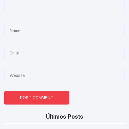
POST COMMENT
Últimos Posts