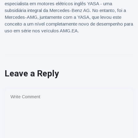
especialista em motores elétricos inglês YASA - uma
subsidiária integral da Mercedes-Benz AG. No entanto, foi a
Mercedes-AMG, juntamente com a YASA, que levou este
conceito a um nível completamente novo de desempenho para
uso em série nos veículos AMG.EA.
Leave a Reply