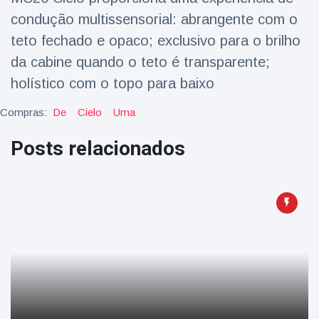
condução multissensorial: abrangente com o
teto fechado e opaco; exclusivo para o brilho
da cabine quando o teto é transparente;
holístico com o topo para baixo
Compras:
De
Cielo
Uma
Posts relacionados