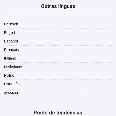
Outras línguas
Deutsch
English
Español
Français
Italiano
Nederlands
Polski
Portugês
русский
Posts de tendências