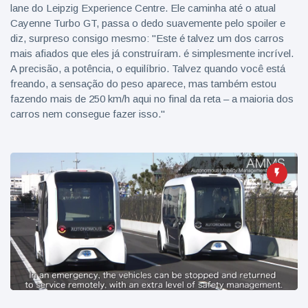
lane do Leipzig Experience Centre. Ele caminha até o atual
Cayenne Turbo GT, passa o dedo suavemente pelo spoiler e
diz, surpreso consigo mesmo: "Este é talvez um dos carros
mais afiados que eles já construíram. é simplesmente incrível.
A precisão, a potência, o equilíbrio. Talvez quando você está
freando, a sensação do peso aparece, mas também estou
fazendo mais de 250 km/h aqui no final da reta – a maioria dos
carros nem consegue fazer isso."