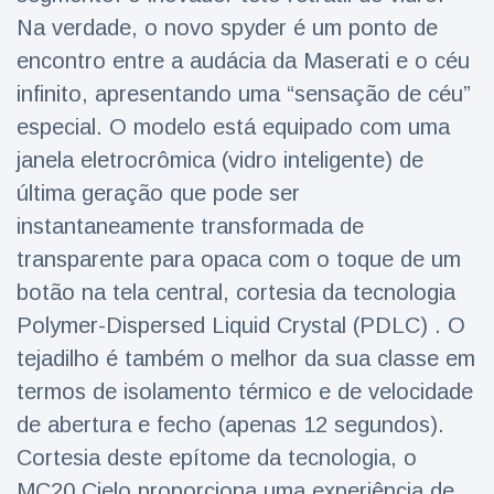
Na verdade, o novo spyder é um ponto de
encontro entre a audácia da Maserati e o céu
infinito, apresentando uma “sensação de céu”
especial. O modelo está equipado com uma
janela eletrocrômica (vidro inteligente) de
última geração que pode ser
instantaneamente transformada de
transparente para opaca com o toque de um
botão na tela central, cortesia da tecnologia
Polymer-Dispersed Liquid Crystal (PDLC) . O
tejadilho é também o melhor da sua classe em
termos de isolamento térmico e de velocidade
de abertura e fecho (apenas 12 segundos).
Cortesia deste epítome da tecnologia, o
MC20 Cielo proporciona uma experiência de