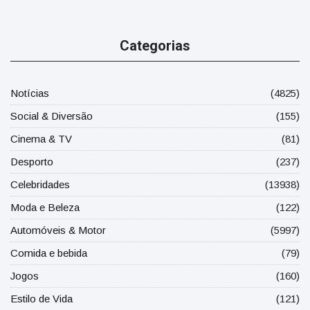
Categorias
Notícias
(4825)
Social & Diversão
(155)
Cinema & TV
(81)
Desporto
(237)
Celebridades
(13938)
Moda e Beleza
(122)
Automóveis & Motor
(5997)
Comida e bebida
(79)
Jogos
(160)
Estilo de Vida
(121)