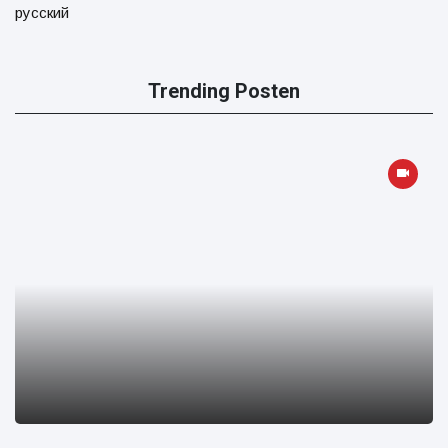
русский
Trending Posten