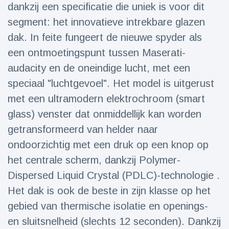
dankzij een specificatie die uniek is voor dit
segment: het innovatieve intrekbare glazen
dak. In feite fungeert de nieuwe spyder als
een ontmoetingspunt tussen Maserati-
audacity en de oneindige lucht, met een
speciaal "luchtgevoel". Het model is uitgerust
met een ultramodern elektrochroom (smart
glass) venster dat onmiddellijk kan worden
getransformeerd van helder naar
ondoorzichtig met een druk op een knop op
het centrale scherm, dankzij Polymer-
Dispersed Liquid Crystal (PDLC)-technologie .
Het dak is ook de beste in zijn klasse op het
gebied van thermische isolatie en openings-
en sluitsnelheid (slechts 12 seconden). Dankzij