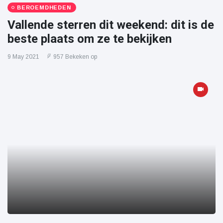
BEROEMDHEDEN
Vallende sterren dit weekend: dit is de
beste plaats om ze te bekijken
9 May 2021
957 Bekeken op