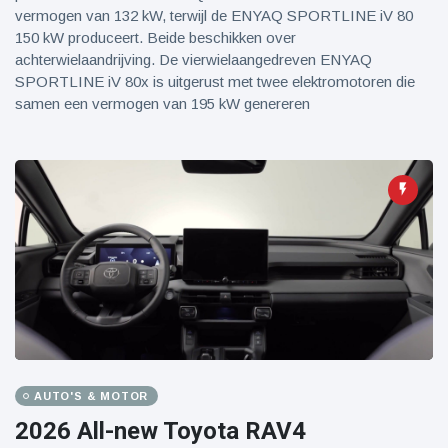
vermogen van 132 kW, terwijl de ENYAQ SPORTLINE iV 80
150 kW produceert. Beide beschikken over
achterwielaandrijving. De vierwielaangedreven ENYAQ
SPORTLINE iV 80x is uitgerust met twee elektromotoren die
samen een vermogen van 195 kW genereren
AUTO'S & MOTOR
2026 All-new Toyota RAV4