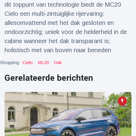
dit toppunt van technologie biedt de MC20
Cielo een multi-zintuiglijke rijervaring:
allesomvattend met het dak gesloten en
ondoorzichtig; uniek voor de helderheid in de
cabine wanneer het dak transparant is;
holistisch met van boven naar beneden
Shopping:
Cielo
Mc20
Dak
Gerelateerde berichten