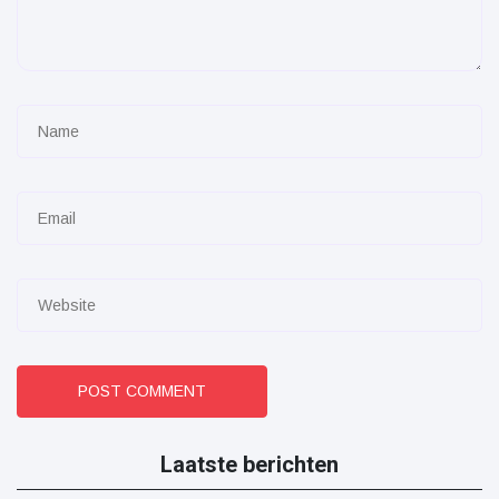
POST COMMENT
Laatste berichten