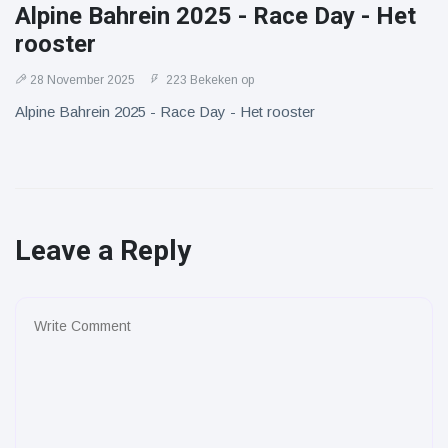
Alpine Bahrein 2025 - Race Day - Het
rooster
28 November 2025
223 Bekeken op
Alpine Bahrein 2025 - Race Day - Het rooster
Leave a Reply