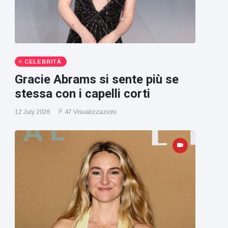
CELEBRITÀ
Gracie Abrams si sente più se
stessa con i capelli corti
12 July 2026
47 Visualizzazioni