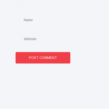
POST COMMENT