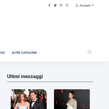
Account
NESS
ALTRE CATEGORIE
Ultimi messaggi