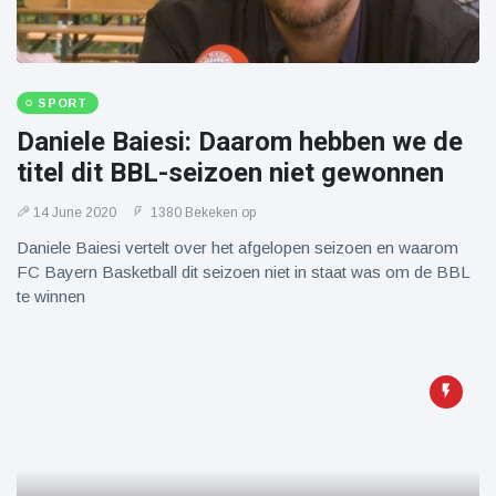
SPORT
Daniele Baiesi: Daarom hebben we de
titel dit BBL-seizoen niet gewonnen
14 June 2020
1380 Bekeken op
Daniele Baiesi vertelt over het afgelopen seizoen en waarom
FC Bayern Basketball dit seizoen niet in staat was om de BBL
te winnen