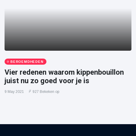
BEROEMDHEDEN
Vier redenen waarom kippenbouillon
juist nu zo goed voor je is
9 May 2021
927 Bekeken op