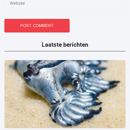
POST COMMENT
Laatste berichten