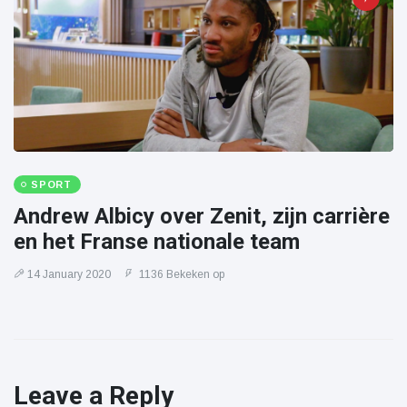
SPORT
Andrew Albicy over Zenit, zijn carrière
en het Franse nationale team
14 January 2020
1136 Bekeken op
Leave a Reply