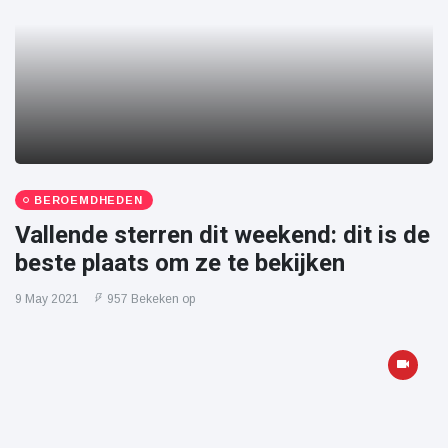
BEROEMDHEDEN
Vallende sterren dit weekend: dit is de
beste plaats om ze te bekijken
9 May 2021
957 Bekeken op