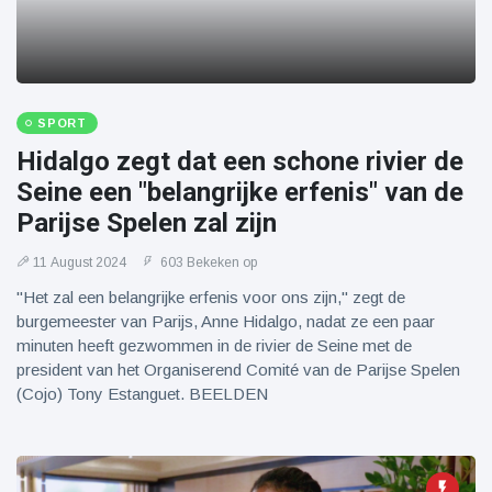
SPORT
Hidalgo zegt dat een schone rivier de
Seine een "belangrijke erfenis" van de
Parijse Spelen zal zijn
11 August 2024
603 Bekeken op
"Het zal een belangrijke erfenis voor ons zijn," zegt de
burgemeester van Parijs, Anne Hidalgo, nadat ze een paar
minuten heeft gezwommen in de rivier de Seine met de
president van het Organiserend Comité van de Parijse Spelen
(Cojo) Tony Estanguet. BEELDEN