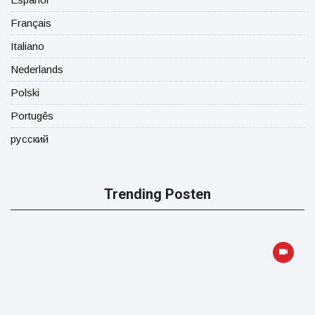
Français
Italiano
Nederlands
Polski
Portugês
русский
Trending Posten