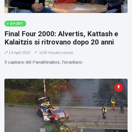
SPORT
Final Four 2000: Alvertis, Kattash e
Kalaitzis si ritrovano dopo 20 anni
14 April 2020
1168 Visualizzazioni
Il capitano del Panathinaikos, l'israeliano