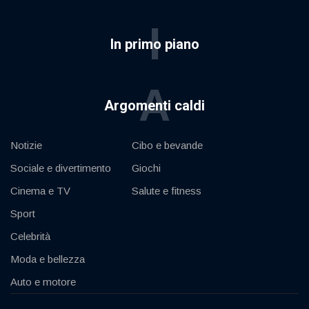
I
In primo piano
A
Argomenti caldi
Notizie
Cibo e bevande
Sociale e divertimento
Giochi
Cinema e TV
Salute e fitness
Sport
Celebrità
Moda e bellezza
Auto e motore