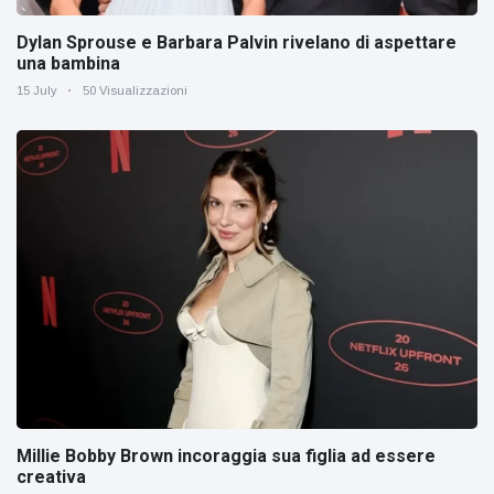
Dylan Sprouse e Barbara Palvin rivelano di aspettare
una bambina
15 July
50 Visualizzazioni
Millie Bobby Brown incoraggia sua figlia ad essere
creativa