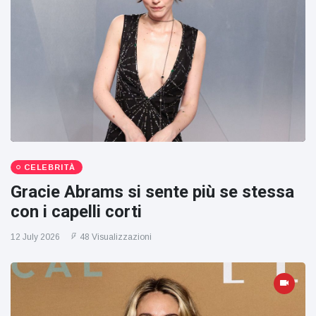
CELEBRITÀ
Gracie Abrams si sente più se stessa
con i capelli corti
12 July 2026
48 Visualizzazioni