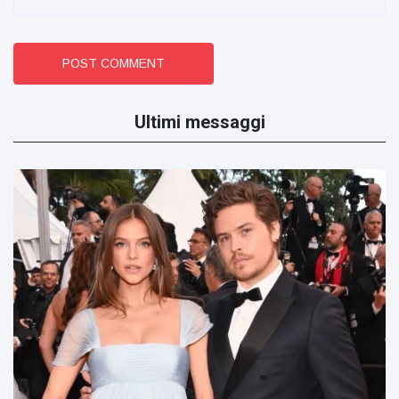
POST COMMENT
Ultimi messaggi