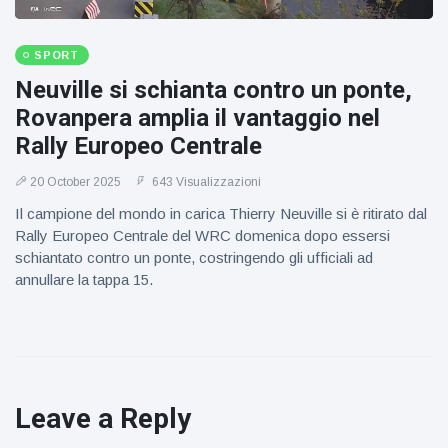
SPORT
Neuville si schianta contro un ponte,
Rovanpera amplia il vantaggio nel
Rally Europeo Centrale
20 October 2025
643 Visualizzazioni
Il campione del mondo in carica Thierry Neuville si è ritirato dal
Rally Europeo Centrale del WRC domenica dopo essersi
schiantato contro un ponte, costringendo gli ufficiali ad
annullare la tappa 15.
Leave a Reply