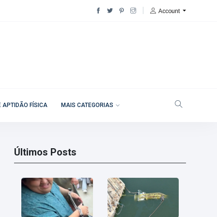
Account
 APTIDÃO FÍSICA
MAIS CATEGORIAS
Últimos Posts