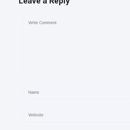
Leave a Reply