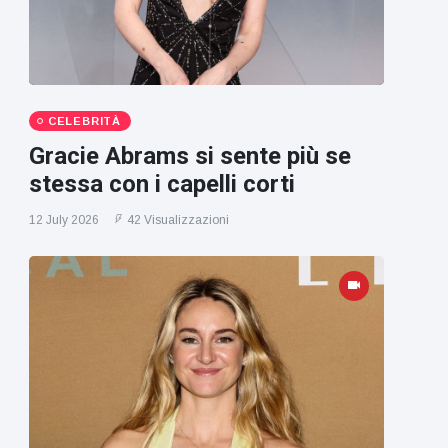
CELEBRITÀ
Gracie Abrams si sente più se
stessa con i capelli corti
12 July 2026
42 Visualizzazioni