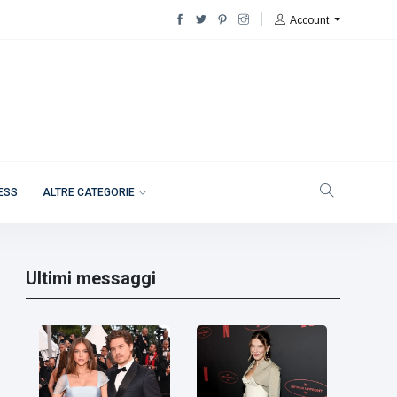
Account
NESS
ALTRE CATEGORIE
Ultimi messaggi