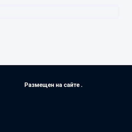
Размещен на сайте .