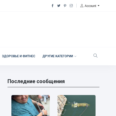
Account
ЗДОРОВЬЕ И ФИТНЕС
ДРУГИЕ КАТЕГОРИИ
Последние сообщения