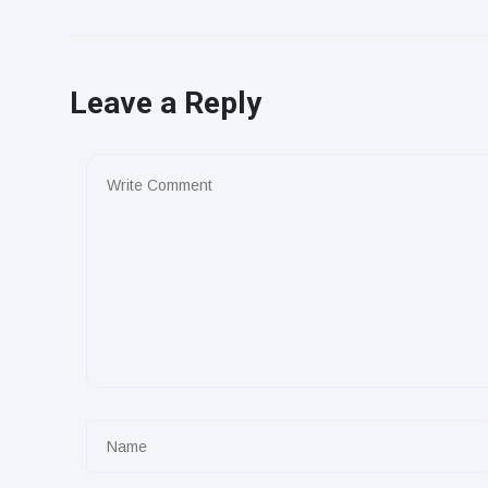
Leave a Reply