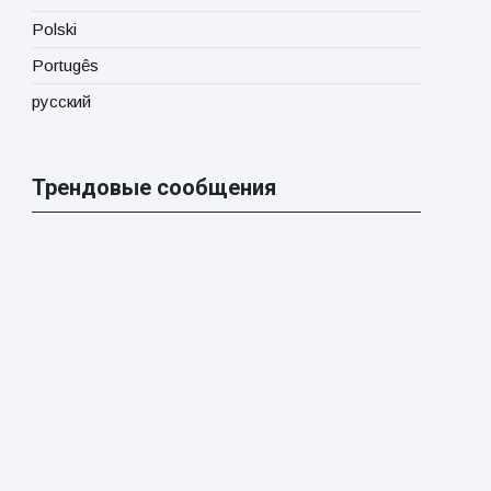
Polski
Portugês
русский
Трендовые сообщения