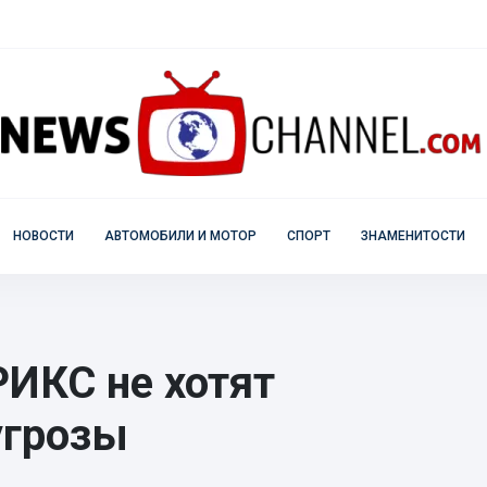
НОВОСТИ
АВТОМОБИЛИ И МОТОР
СПОРТ
ЗНАМЕНИТОСТИ
РИКС не хотят
угрозы