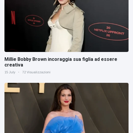
Millie Bobby Brown incoraggia sua figlia ad essere
creativa
15 July
72 Visualizzazioni