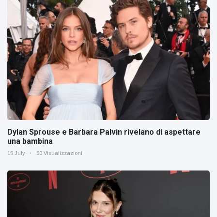
Dylan Sprouse e Barbara Palvin rivelano di aspettare
una bambina
15 July
50 Visualizzazioni