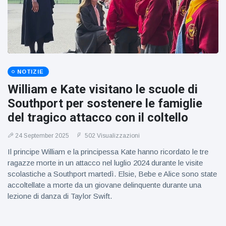
NOTIZIE
William e Kate visitano le scuole di
Southport per sostenere le famiglie
del tragico attacco con il coltello
24 September 2025
502 Visualizzazioni
Il principe William e la principessa Kate hanno ricordato le tre
ragazze morte in un attacco nel luglio 2024 durante le visite
scolastiche a Southport martedì. Elsie, Bebe e Alice sono state
accoltellate a morte da un giovane delinquente durante una
lezione di danza di Taylor Swift.