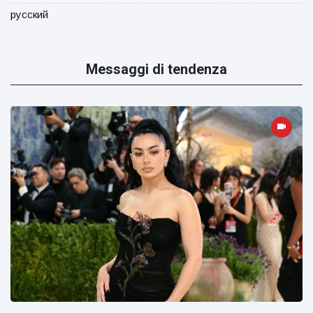
русский
Messaggi di tendenza