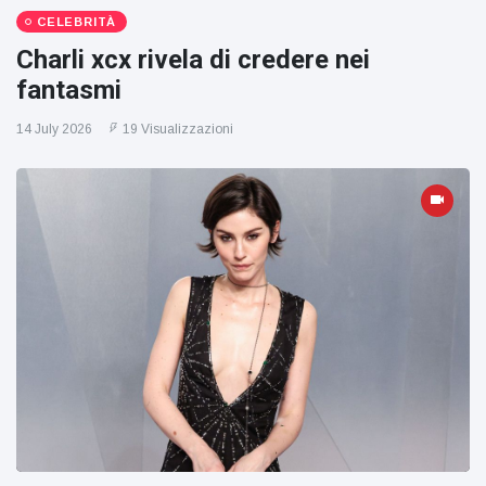
CELEBRITÀ
Charli xcx rivela di credere nei
fantasmi
14 July 2026
19 Visualizzazioni