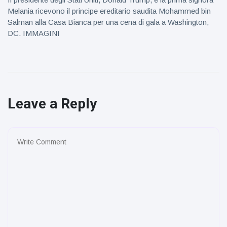
Melania ricevono il principe ereditario saudita Mohammed bin
Salman alla Casa Bianca per una cena di gala a Washington,
DC. IMMAGINI
Leave a Reply