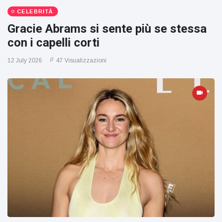
CELEBRITÀ
Gracie Abrams si sente più se stessa
con i capelli corti
12 July 2026
47 Visualizzazioni