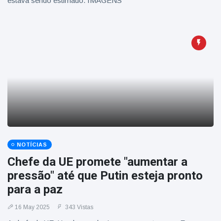
estava sendo estimado. IMAGENS
NOTÍCIAS
Chefe da UE promete "aumentar a
pressão" até que Putin esteja pronto
para a paz
16 May 2025
343 Vistas