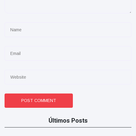
POST COMMENT
Últimos Posts