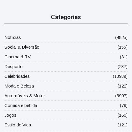
Categorias
Notícias
(4825)
Social & Diversão
(155)
Cinema & TV
(81)
Desporto
(237)
Celebridades
(13938)
Moda e Beleza
(122)
Automóveis & Motor
(5997)
Comida e bebida
(79)
Jogos
(160)
Estilo de Vida
(121)