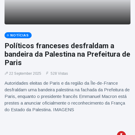
NOTÍCIAS
Políticos franceses desfraldam a
bandeira da Palestina na Prefeitura de
Paris
22 September 2025
528 Vistas
Autoridades eleitas de Paris e da região da Île-de-France
desfraldam uma bandeira palestina na fachada da Prefeitura de
Paris, enquanto o presidente francês Emmanuel Macron está
prestes a anunciar oficialmente o reconhecimento da França
do Estado da Palestina. IMAGENS