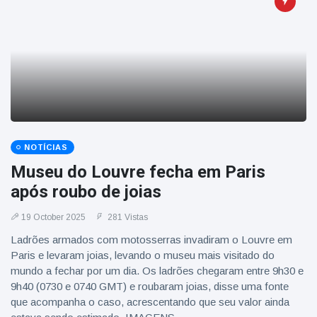
NOTÍCIAS
Museu do Louvre fecha em Paris
após roubo de joias
19 October 2025
281 Vistas
Ladrões armados com motosserras invadiram o Louvre em
Paris e levaram joias, levando o museu mais visitado do
mundo a fechar por um dia. Os ladrões chegaram entre 9h30 e
9h40 (0730 e 0740 GMT) e roubaram joias, disse uma fonte
que acompanha o caso, acrescentando que seu valor ainda