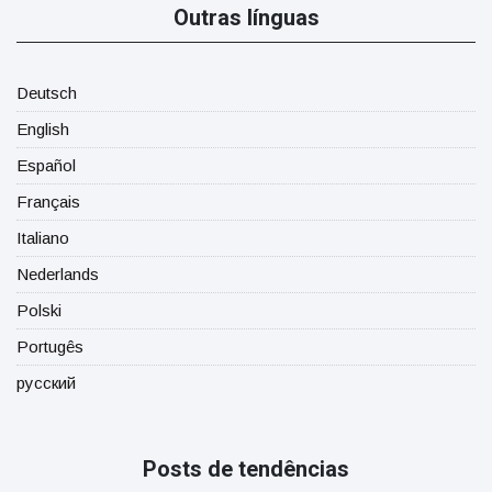
Outras línguas
Deutsch
English
Español
Français
Italiano
Nederlands
Polski
Portugês
русский
Posts de tendências