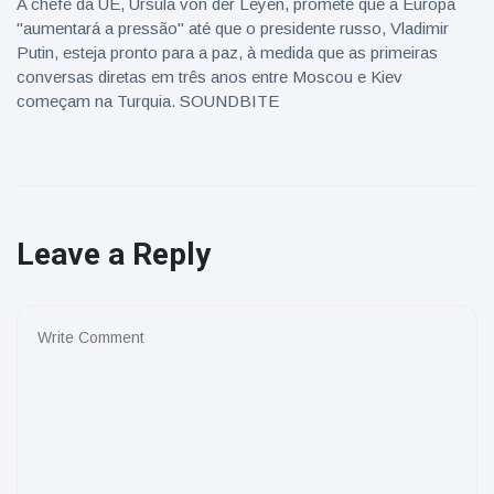
A chefe da UE, Ursula von der Leyen, promete que a Europa
"aumentará a pressão" até que o presidente russo, Vladimir
Putin, esteja pronto para a paz, à medida que as primeiras
conversas diretas em três anos entre Moscou e Kiev
começam na Turquia. SOUNDBITE
Leave a Reply