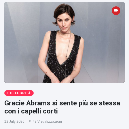
CELEBRITÀ
Gracie Abrams si sente più se stessa
con i capelli corti
12 July 2026
48 Visualizzazioni