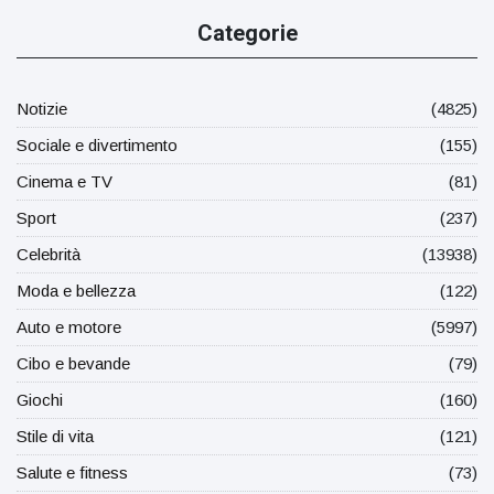
Categorie
Notizie
(4825)
Sociale e divertimento
(155)
Cinema e TV
(81)
Sport
(237)
Celebrità
(13938)
Moda e bellezza
(122)
Auto e motore
(5997)
Cibo e bevande
(79)
Giochi
(160)
Stile di vita
(121)
Salute e fitness
(73)