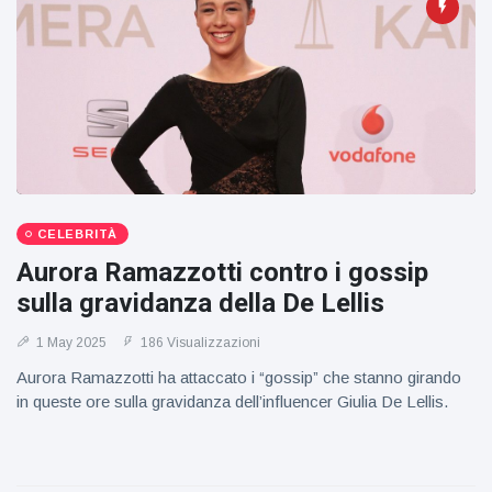
CELEBRITÀ
Aurora Ramazzotti contro i gossip
sulla gravidanza della De Lellis
1 May 2025
186 Visualizzazioni
Aurora Ramazzotti ha attaccato i “gossip” che stanno girando
in queste ore sulla gravidanza dell’influencer Giulia De Lellis.