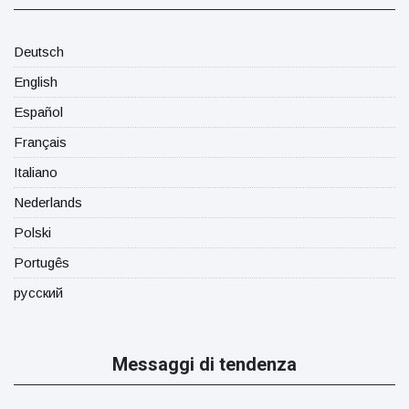
Deutsch
English
Español
Français
Italiano
Nederlands
Polski
Portugês
русский
Messaggi di tendenza