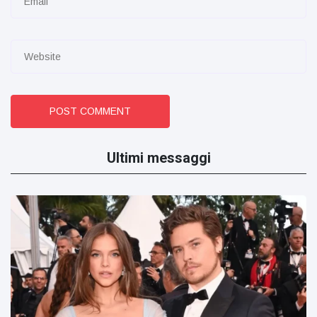
POST COMMENT
Ultimi messaggi