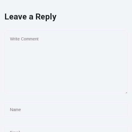
Leave a Reply