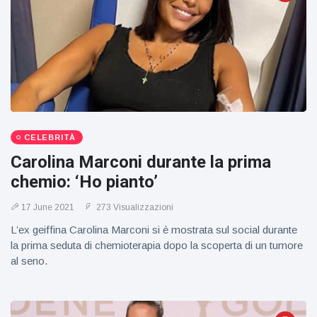
CELEBRITÀ
Carolina Marconi durante la prima
chemio: ‘Ho pianto’
17 June 2021
273 Visualizzazioni
L’ex geiffina Carolina Marconi si è mostrata sul social durante
la prima seduta di chemioterapia dopo la scoperta di un tumore
al seno.