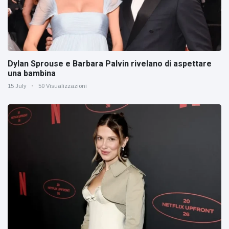
Dylan Sprouse e Barbara Palvin rivelano di aspettare
una bambina
15 July
50 Visualizzazioni