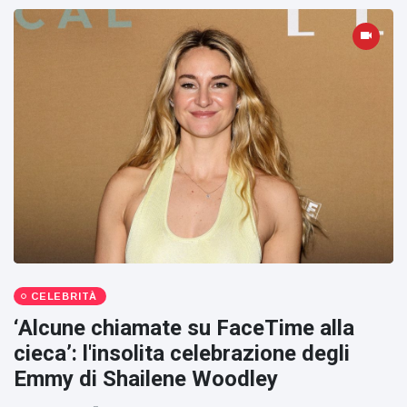
CELEBRITÀ
‘Alcune chiamate su FaceTime alla
cieca’: l'insolita celebrazione degli
Emmy di Shailene Woodley