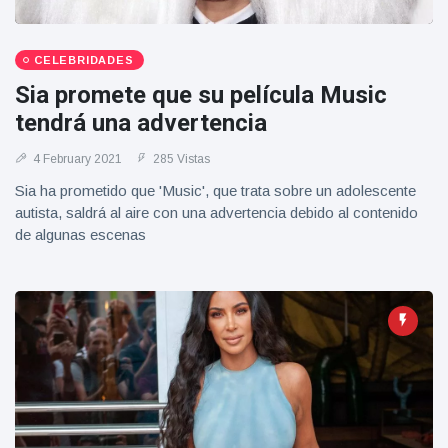
CELEBRIDADES
Sia promete que su película Music
tendrá una advertencia
4 February 2021
285 Vistas
Sia ha prometido que 'Music', que trata sobre un adolescente
autista, saldrá al aire con una advertencia debido al contenido
de algunas escenas