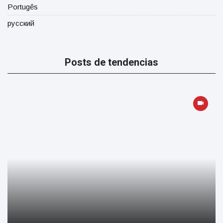
Portugês
русский
Posts de tendencias