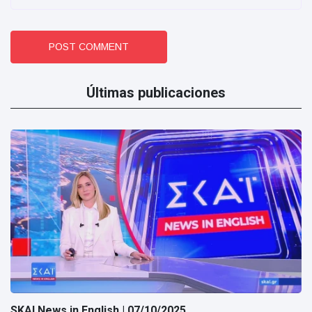
POST COMMENT
Últimas publicaciones
SKAI News in English | 07/10/2025