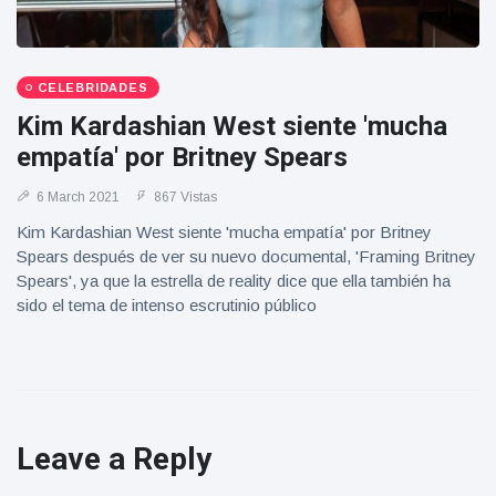
CELEBRIDADES
Kim Kardashian West siente 'mucha
empatía' por Britney Spears
6 March 2021
867 Vistas
Kim Kardashian West siente 'mucha empatía' por Britney
Spears después de ver su nuevo documental, 'Framing Britney
Spears', ya que la estrella de reality dice que ella también ha
sido el tema de intenso escrutinio público
Leave a Reply