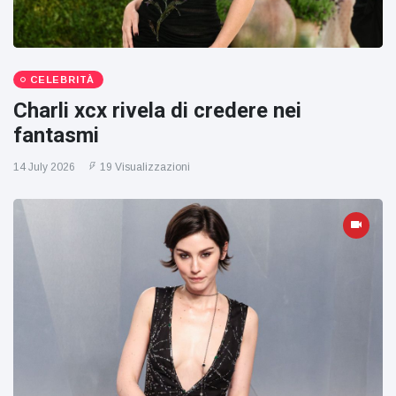
CELEBRITÀ
Charli xcx rivela di credere nei
fantasmi
14 July 2026
19 Visualizzazioni