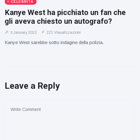
CELEBRITÀ
Kanye West ha picchiato un fan che
gli aveva chiesto un autografo?
3 January 2022
221 Visualizzazioni
Kanye West sarebbe sotto indagine della polizia.
Leave a Reply