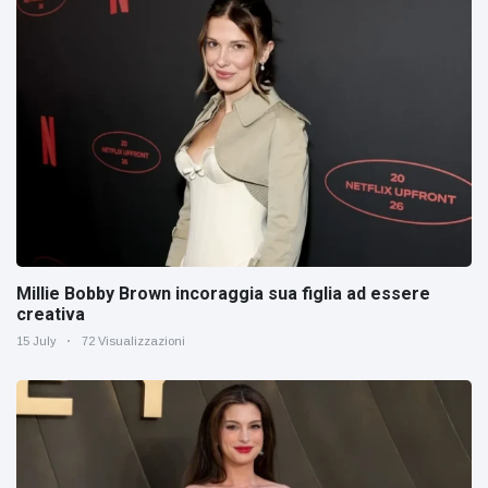
Millie Bobby Brown incoraggia sua figlia ad essere
creativa
15 July
72 Visualizzazioni