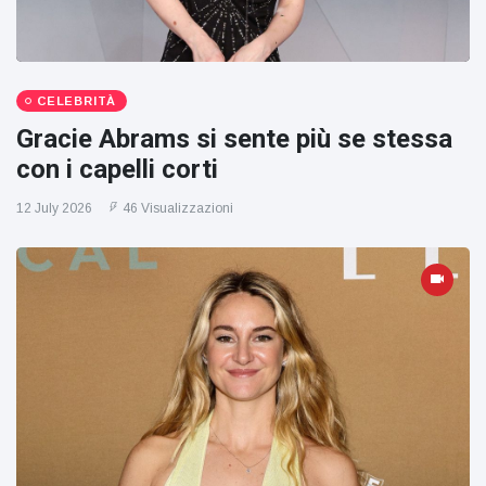
CELEBRITÀ
Gracie Abrams si sente più se stessa
con i capelli corti
12 July 2026
46 Visualizzazioni