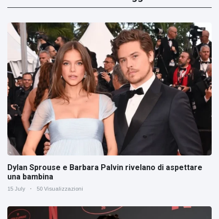
Dylan Sprouse e Barbara Palvin rivelano di aspettare
una bambina
15 July
50 Visualizzazioni