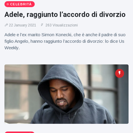
CELEBRITÀ
Adele, raggiunto l’accordo di divorzio
22 January 2021
263 Visualizzazioni
Adele e l’ex marito Simon Konecki, che è anche il padre di suo
figlio Angelo, hanno raggiunto l’accordo di divorzio: lo dice Us
Weekly.