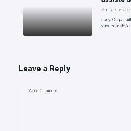
11 August 2024
Lady Gaga quitt
superstar de l
Leave a Reply