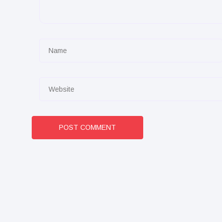
POST COMMENT