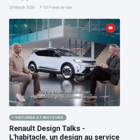
18 March 2026
33 Points de vue
VOITURES ET MOTEURS
Renault Design Talks -
L'habitacle, un design au service