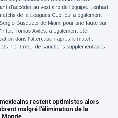
ant d'accéder au vestiaire de l'équipe. Lenhart
matchs de la Leagues Cup, qui a également
Sergio Busquets de Miami pour une faute sur
'Inter, Tomas Aviles, a également été
ation dans l'altercation après le match.
uets n'ont reçu de sanctions supplémentaires
mexicains restent optimistes alors
èbrent malgré l'élimination de la
u Monde