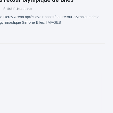
568 Points de vue
e Bercy Arena après avoir assisté au retour olympique de la
a gymnastique Simone Biles. IMAGES