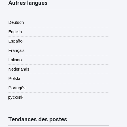
Autres langues
Deutsch
English
Español
Français
Italiano
Nederlands
Polski
Portugês
русский
Tendances des postes