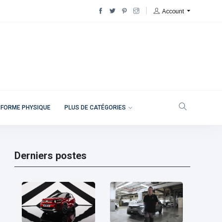
Account
 FORME PHYSIQUE
PLUS DE CATÉGORIES
Derniers postes