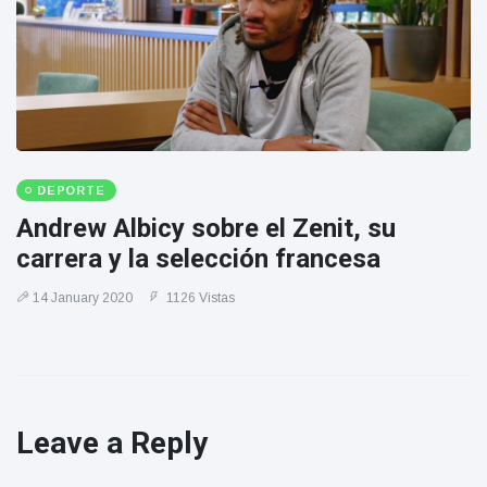
DEPORTE
Andrew Albicy sobre el Zenit, su
carrera y la selección francesa
14 January 2020
1126 Vistas
Leave a Reply