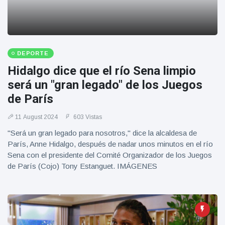
DEPORTE
Hidalgo dice que el río Sena limpio
será un "gran legado" de los Juegos
de París
11 August 2024
603 Vistas
"Será un gran legado para nosotros," dice la alcaldesa de
París, Anne Hidalgo, después de nadar unos minutos en el río
Sena con el presidente del Comité Organizador de los Juegos
de París (Cojo) Tony Estanguet. IMÁGENES