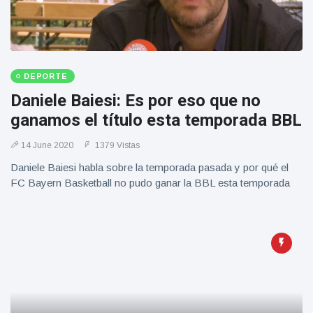
DEPORTE
Daniele Baiesi: Es por eso que no
ganamos el título esta temporada BBL
14 June 2020
1379 Vistas
Daniele Baiesi habla sobre la temporada pasada y por qué el
FC Bayern Basketball no pudo ganar la BBL esta temporada