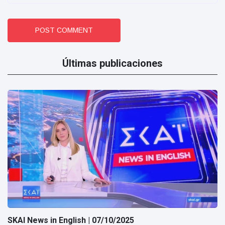
POST COMMENT
Últimas publicaciones
SKAI News in English | 07/10/2025