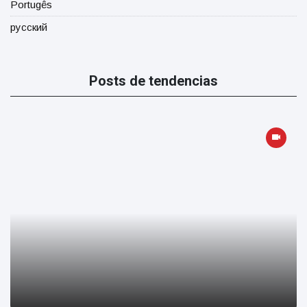
Portugês
русский
Posts de tendencias