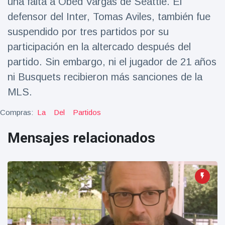
una falta a Obed Vargas de Seattle. El
defensor del Inter, Tomas Aviles, también fue
suspendido por tres partidos por su
participación en la altercado después del
partido. Sin embargo, ni el jugador de 21 años
ni Busquets recibieron más sanciones de la
MLS.
Compras:
La
Del
Partidos
Mensajes relacionados