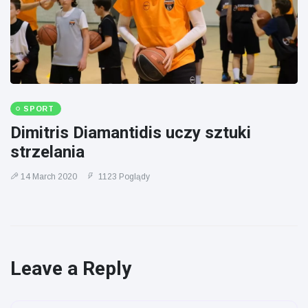
SPORT
Dimitris Diamantidis uczy sztuki
strzelania
14 March 2020
1123 Poglądy
Leave a Reply